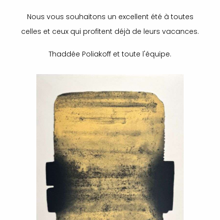
Nous vous souhaitons un excellent été à toutes
celles et ceux qui profitent déjà de leurs vacances.
Thaddée Poliakoff et toute l'équipe.