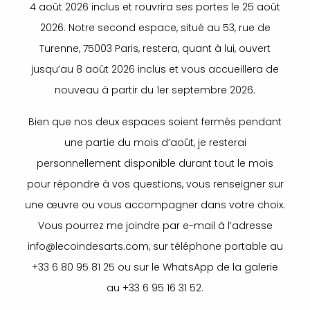
4 août 2026 inclus et rouvrira ses portes le 25 août
2026. Notre second espace, situé au 53, rue de
Turenne, 75003 Paris, restera, quant à lui, ouvert
jusqu’au 8 août 2026 inclus et vous accueillera de
nouveau à partir du 1er septembre 2026.
Bien que nos deux espaces soient fermés pendant
une partie du mois d’août, je resterai
personnellement disponible durant tout le mois
pour répondre à vos questions, vous renseigner sur
une œuvre ou vous accompagner dans votre choix.
Vous pourrez me joindre par e-mail à l’adresse
info@lecoindesarts.com, sur téléphone portable au
+33 6 80 95 81 25 ou sur le WhatsApp de la galerie
au +33 6 95 16 31 52.