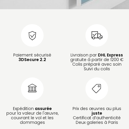
Paiement sécurisé
Livraison par
DHL Express
3DSecure 2.2
gratuite à partir de 1200 €
Colis préparé avec soin
Suivi du colis
Expédition
assurée
Prix des œuvres au plus
pour la valeur de l'œuvre,
juste
couvrant le vol et les
Certificat d’authenticité
dommages
Deux galeries à Paris