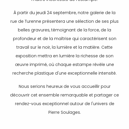
À partir du jeudi 24 septembre, notre galerie de la
rue de Turenne présentera une sélection de ses plus
belles gravures, témoignant de la force, de la
profondeur et de la maîtrise qui caractérisent son
travail sur le noir, la lumière et la matière. Cette
exposition mettra en lumière la richesse de son
œuvre imprimé, où chaque estampe révèle une
recherche plastique d'une exceptionnelle intensité.
Nous serions heureux de vous accueillir pour
découvrir cet ensemble remarquable et partager ce
rendez-vous exceptionnel autour de l'univers de
Pierre Soulages.