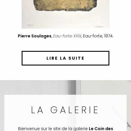
Pierre Soulages
,
Eau-forte XXIX
, Eau-forte, 1974.
LIRE LA SUITE
LA GALERIE
Bienvenue sur le site de la galerie
Le Coin des