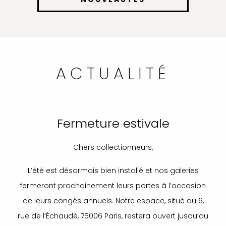
ACTUALITÉ
Fermeture estivale
Chers collectionneurs,
L’été est désormais bien installé et nos galeries
fermeront prochainement leurs portes à l’occasion
de leurs congés annuels. Notre espace, situé au 6,
rue de l’Échaudé, 75006 Paris, restera ouvert jusqu’au