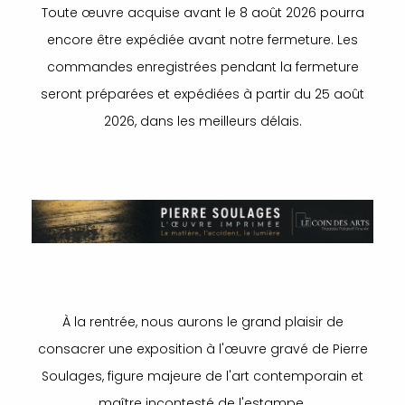
Toute œuvre acquise avant le 8 août 2026 pourra
encore être expédiée avant notre fermeture. Les
commandes enregistrées pendant la fermeture
seront préparées et expédiées à partir du 25 août
2026, dans les meilleurs délais.
À la rentrée, nous aurons le grand plaisir de
consacrer une exposition à l'œuvre gravé de Pierre
Soulages, figure majeure de l'art contemporain et
maître incontesté de l'estampe.