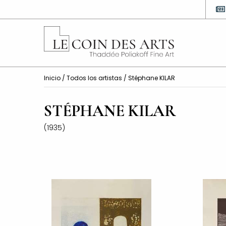
Inicio
/
Todos los artistas
/ Stéphane KILAR
STÉPHANE KILAR
(1935)