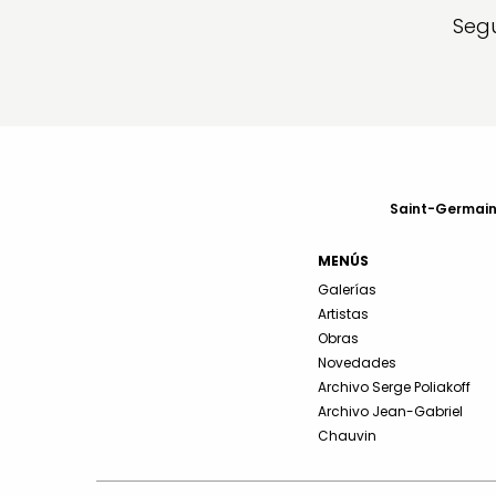
Segu
Saint-Germain-
MENÚS
Galerías
Artistas
Obras
Novedades
Archivo Serge Poliakoff
Archivo Jean-Gabriel
Chauvin