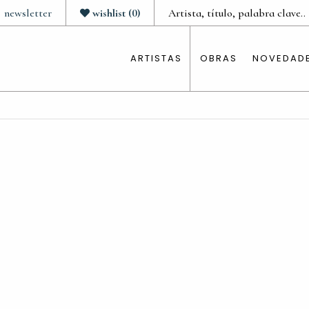
newsletter
wishlist
(
0
)
ARTISTAS
OBRAS
NOVEDAD