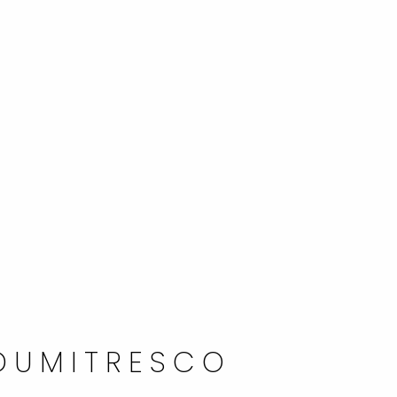
 DUMITRESCO