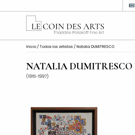
Inicio
/
Todos los artistas
/ Natalia DUMITRESCO
NATALIA DUMITRESCO
(1915-1997)