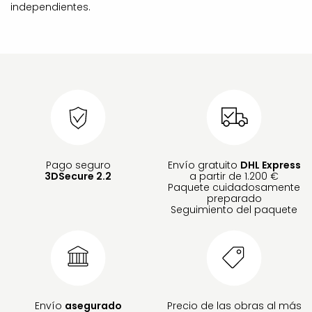
independientes.
Pago seguro
Envío gratuito
DHL Express
3DSecure 2.2
a partir de 1.200 €
Paquete cuidadosamente
preparado
Seguimiento del paquete
Envío
asegurado
Precio de las obras al más