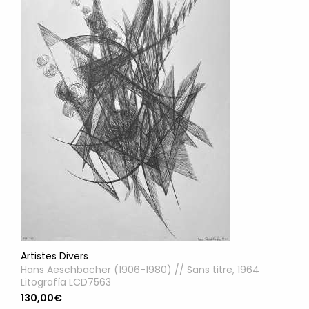
Artistes Divers
Hans Aeschbacher (1906-1980) // Sans titre, 1964
Litografía LCD7563
130,00€