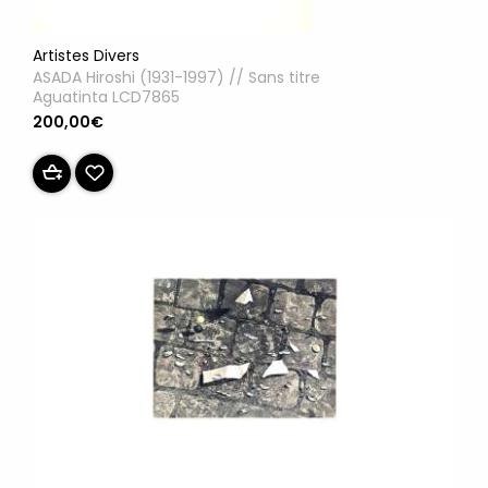
Artistes Divers
ASADA Hiroshi (1931-1997) // Sans titre
Aguatinta LCD7865
200,00€