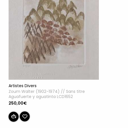
Artistes Divers
Zoum Walter (1902-1974) // Sans titre
Aguafuerte y aguatinta LCD1652
250,00€