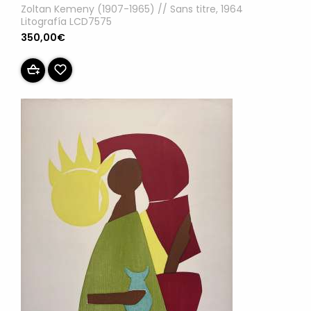
Zoltan Kemeny (1907-1965) // Sans titre, 1964
Litografía LCD7575
350,00€