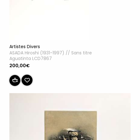
Artistes Divers
ASADA Hiroshi (1931-1997) // Sans titre
Aguatinta LCD7867
200,00€