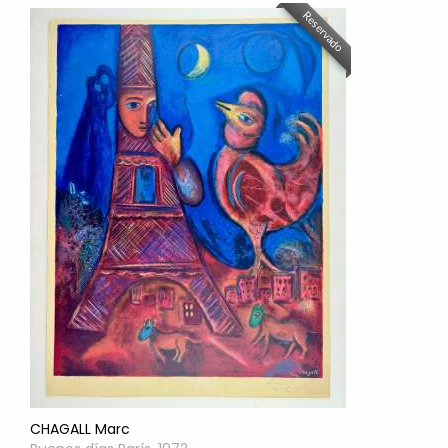
Reservado
CHAGALL Marc