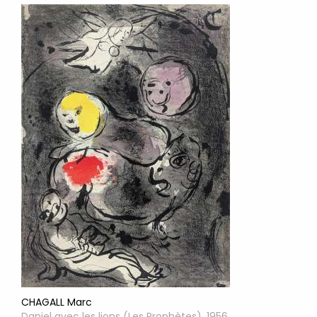
CHAGALL Marc
Daniel avec les lions (Les Prophètes), 1956