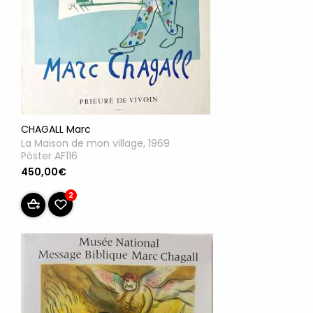
CHAGALL Marc
La Maison de mon village, 1969
Póster AF116
450,00€
2