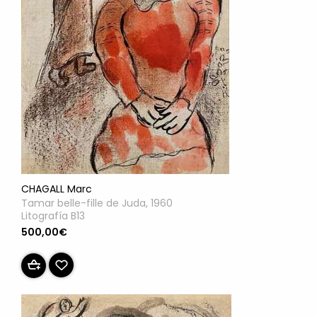
CHAGALL Marc
Tamar belle-fille de Juda, 1960
Litografía B13
500,00€