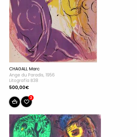
CHAGALL Marc
Ange du Paradis, 1956
Litografía B38
500,00€
2