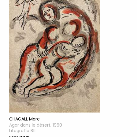
CHAGALL Marc
Agar dans le désert, 1960
Litografía B11