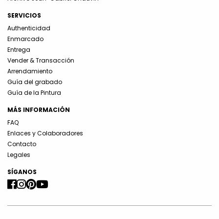
SERVICIOS
Authenticidad
Enmarcado
Entrega
Vender & Transacción
Arrendamiento
Guía del grabado
Guía de la Pintura
MÁS INFORMACIÓN
FAQ
Enlaces y Colaboradores
Contacto
Legales
SÍGANOS