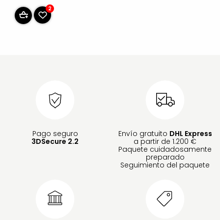
2
Pago seguro
Envío gratuito
DHL Express
3DSecure 2.2
a partir de 1.200 €
Paquete cuidadosamente
preparado
Seguimiento del paquete