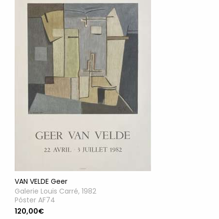
VAN VELDE Geer
Galerie Louis Carré, 1982
Póster AF74
120,00€