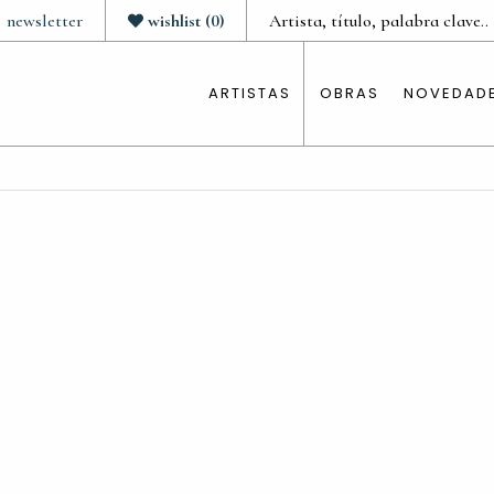
newsletter
wishlist
(
0
)
ARTISTAS
OBRAS
NOVEDAD