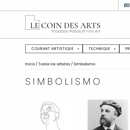
COURANT ARTISTIQUE
TECHNIQUE
PR
Inicio
/
Todos los artistas
/
Simbolismo
SIMBOLISMO