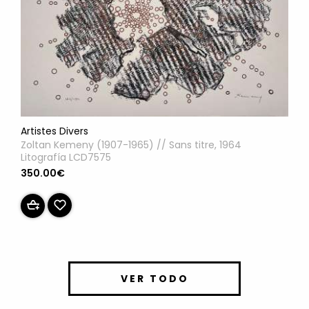
Artistes Divers
Zoltan Kemeny (1907-1965) // Sans titre, 1964
Litografía LCD7575
350.00€
VER TODO