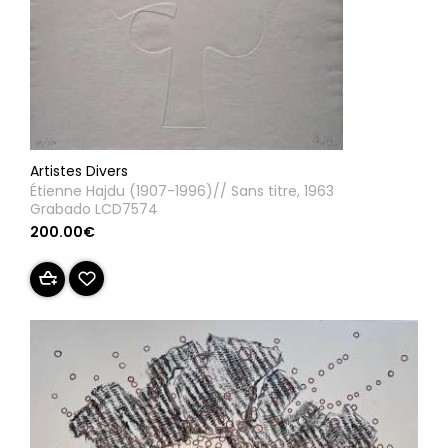
Artistes Divers
Étienne Hajdu (1907-1996)// Sans titre, 1963
Grabado LCD7574
200.00€