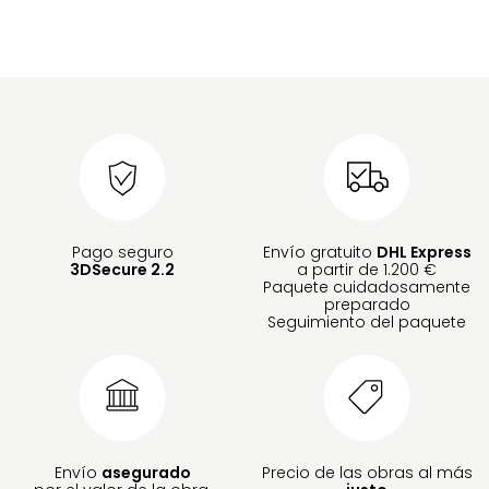
Pago seguro
Envío gratuito
DHL Express
3DSecure 2.2
a partir de 1.200 €
Paquete cuidadosamente
preparado
Seguimiento del paquete
Envío
asegurado
Precio de las obras al más