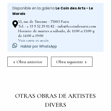
Disponible en la galería
Le Coin des Arts - Le
Marais
53, rue de Turenne - 75003 Paris
Tel. : + 33 9 52 29 01 82 - info@lecoindesarts.com
Horario: de martes a sábado, de 11:00 a 13:00 y
de 14:00 a 19:00
Voir carte et accès
Hablar por WhatsApp
Obra anterior
Obra siguiente
OTRAS OBRAS DE ARTISTES
DIVERS