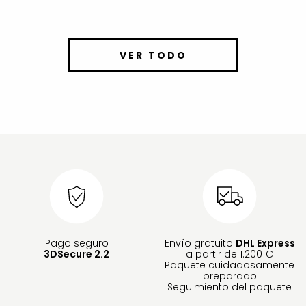
VER TODO
Pago seguro
Envío gratuito
DHL Express
3DSecure 2.2
a partir de 1.200 €
Paquete cuidadosamente
preparado
Seguimiento del paquete