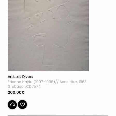
Artistes Divers
Étienne Hajdu (1907-1996)// Sans titre, 1963
Grabado LCD7574
200.00€