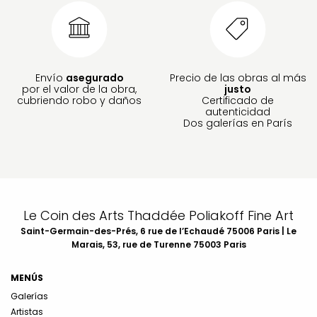
Envío
asegurado
Precio de las obras al más
por el valor de la obra,
justo
cubriendo robo y daños
Certificado de
autenticidad
Dos galerías en París
Le Coin des Arts Thaddée Poliakoff Fine Art
Saint-Germain-des-Prés, 6 rue de l’Echaudé 75006 Paris | Le
Marais, 53, rue de Turenne 75003 Paris
MENÚS
Galerías
Artistas