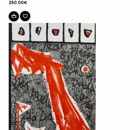
250.00€