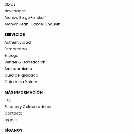
Obras
Novedades
Archivo Serge Poliakoff
Archivo Jean-Gabriel Chauvin
SERVICIOS
Authenticidad
Enmarcado
Entrega
Vender & Transacción
Arrendamiento
Guía del grabado
Guía de la Pintura
MÁS INFORMACIÓN
FAQ
Enlaces y Colaboradores
Contacto
Legales
SÍGANOS