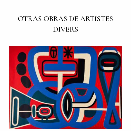
OTRAS OBRAS DE ARTISTES
DIVERS