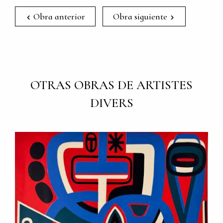
Obra anterior
Obra siguiente
OTRAS OBRAS DE ARTISTES
DIVERS