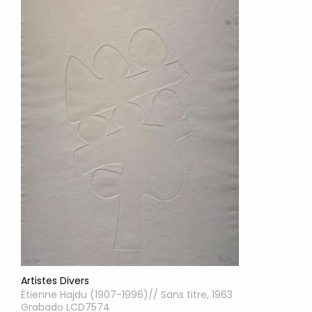
Artistes Divers
Étienne Hajdu (1907-1996)// Sans titre, 1963
Grabado LCD7574