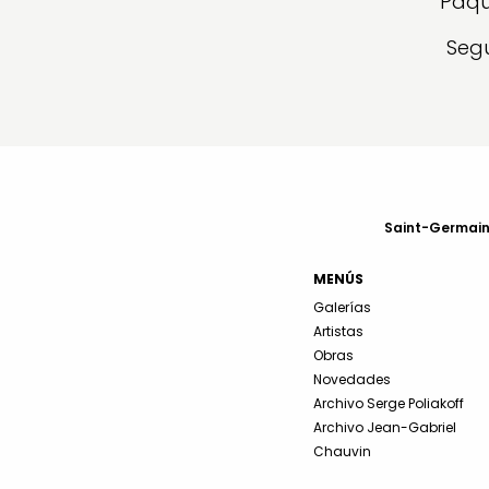
Paqu
Segu
Saint-Germain-
MENÚS
Galerías
Artistas
Obras
Novedades
Archivo Serge Poliakoff
Archivo Jean-Gabriel
Chauvin