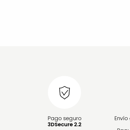
Pago seguro
Envío
3DSecure 2.2