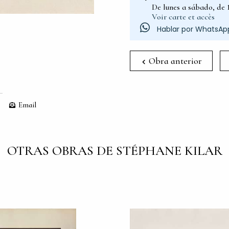
De lunes a sábado, de 1
Voir carte et accès
Hablar por WhatsAp
Obra anterior
Email
OTRAS OBRAS DE STÉPHANE KILAR