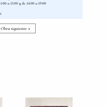
1:00 a 13:00 y de 14:00 a 19:00
p
Obra siguiente