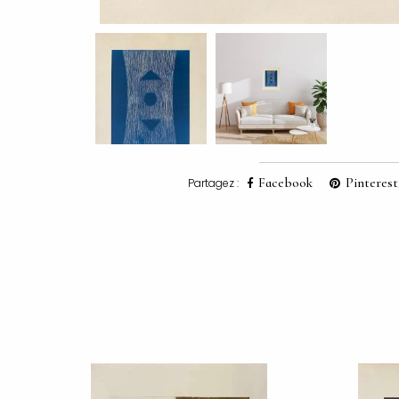
Facebook
Pinterest
Partagez :