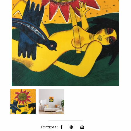
Partagez :