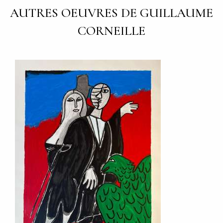
AUTRES OEUVRES DE GUILLAUME
CORNEILLE