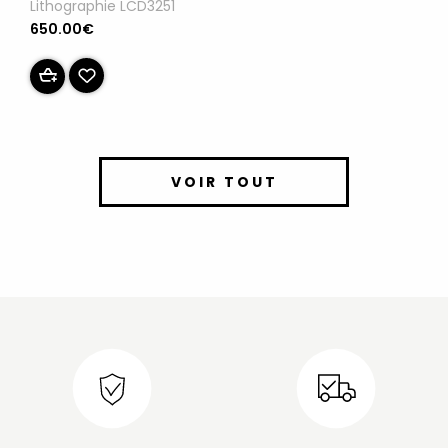
Lithographie LCD3251
650.00€
VOIR TOUT