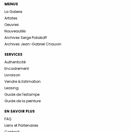
MENUS
La Galerie
Artistes
Oeuvres
Nouveautés
Archives Serge Poliakoff
Archives Jean-Gabriel Chauvin
SERVICES
Authenticité
Encadrement
Livraison
Vendre & Estimation
Leasing
Guide de l'estampe
Guide de la peinture
EN SAVOIR PLUS
FAQ
Liens et Partenaires
Contact