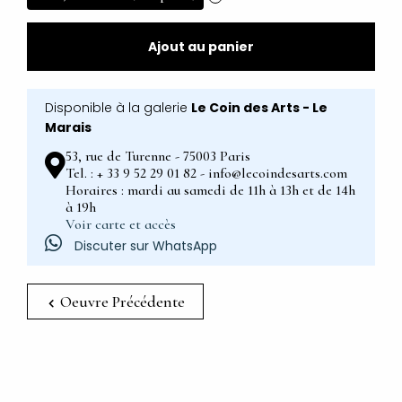
Ajout au panier
Disponible à la galerie
Le Coin des Arts - Le
Marais
53, rue de Turenne - 75003 Paris
Tel. : + 33 9 52 29 01 82 - info@lecoindesarts.com
Horaires : mardi au samedi de 11h à 13h et de 14h
à 19h
Voir carte et accès
Discuter sur WhatsApp
Oeuvre Précédente