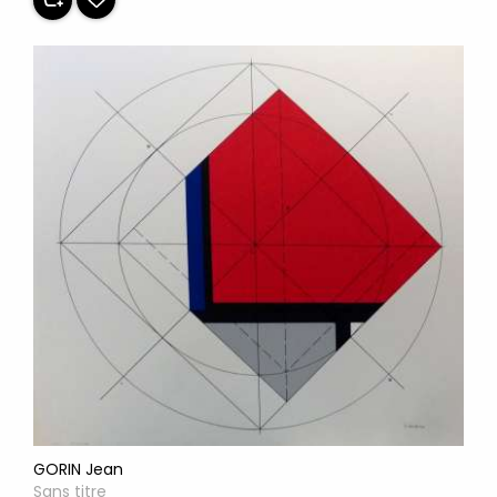
GORIN Jean
Sans titre