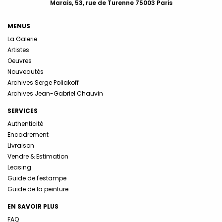
Marais, 53, rue de Turenne 75003 Paris
MENUS
La Galerie
Artistes
Oeuvres
Nouveautés
Archives Serge Poliakoff
Archives Jean-Gabriel Chauvin
SERVICES
Authenticité
Encadrement
Livraison
Vendre & Estimation
Leasing
Guide de l'estampe
Guide de la peinture
EN SAVOIR PLUS
FAQ