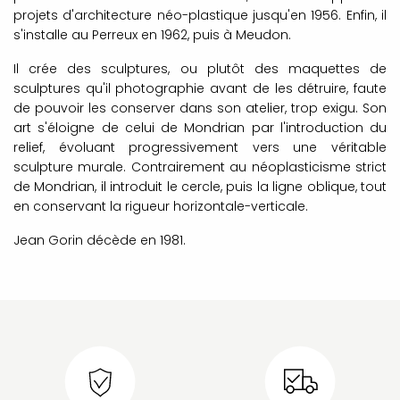
projets d'architecture néo-plastique jusqu'en 1956. Enfin, il
s'installe au Perreux en 1962, puis à Meudon.
Il crée des sculptures, ou plutôt des maquettes de
sculptures qu'il photographie avant de les détruire, faute
de pouvoir les conserver dans son atelier, trop exigu. Son
art s'éloigne de celui de Mondrian par l'introduction du
relief, évoluant progressivement vers une véritable
sculpture murale. Contrairement au néoplasticisme strict
de Mondrian, il introduit le cercle, puis la ligne oblique, tout
en conservant la rigueur horizontale-verticale.
Jean Gorin décède en 1981.