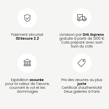
Paiement sécurisé
Livraison par
DHL Express
3DSecure 2.2
gratuite à partir de 1200 €
Colis préparé avec soin
Suivi du colis
Expédition
assurée
Prix des œuvres au plus
pour la valeur de l'œuvre,
juste
couvrant le vol et les
Certificat d’authenticité
dommages
Deux galeries à Paris