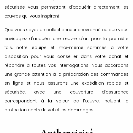
sécurisée vous permettant d'acquérir directement les
œuvres qui vous inspirent.
Que vous soyez un collectionneur chevronné ou que vous
envisagiez d'acquérir une œuvre d'art pour la première
fois, notre équipe et moi-même sommes à votre
disposition pour vous conseiller dans votre achat et
répondre à toutes vos interrogations. Nous accordons
une grande attention à la préparation des commandes
en ligne et nous assurons une expédition rapide et
sécurisée, avec une couverture d'assurance
correspondant à la valeur de l'œuvre, incluant la
protection contre le vol et les dommages.