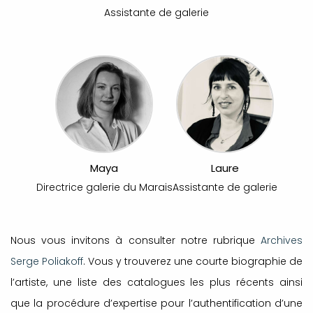
Assistante de galerie
Maya
Laure
Directrice galerie du Marais
Assistante de galerie
Nous vous invitons à consulter notre rubrique
Archives
Serge Poliakoff
. Vous y trouverez une courte biographie de
l’artiste, une liste des catalogues les plus récents ainsi
que la procédure d’expertise pour l’authentification d’une