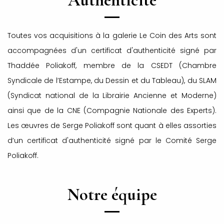
Authenticité
Toutes vos acquisitions à la galerie Le Coin des Arts sont
accompagnées d'un certificat d'authenticité signé par
Thaddée Poliakoff, membre de la CSEDT (Chambre
Syndicale de l’Estampe, du Dessin et du Tableau), du SLAM
(Syndicat national de la Librairie Ancienne et Moderne)
ainsi que de la CNE (Compagnie Nationale des Experts).
Les œuvres de Serge Poliakoff sont quant à elles assorties
d’un certificat d'authenticité signé par le Comité Serge
Poliakoff.
Notre équipe