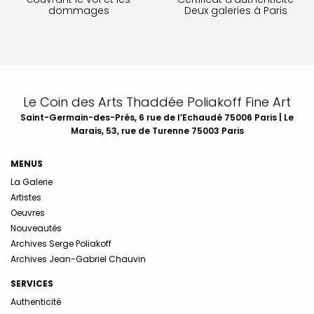
dommages
Deux galeries à Paris
Le Coin des Arts Thaddée Poliakoff Fine Art
Saint-Germain-des-Prés, 6 rue de l’Echaudé 75006 Paris | Le
Marais, 53, rue de Turenne 75003 Paris
MENUS
La Galerie
Artistes
Oeuvres
Nouveautés
Archives Serge Poliakoff
Archives Jean-Gabriel Chauvin
SERVICES
Authenticité