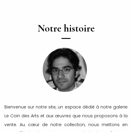
Notre histoire
Bienvenue sur notre site, un espace dédié à notre galerie
Le Coin des Arts et aux œuvres que nous proposons à la
vente. Au cœur de notre collection, nous mettons en