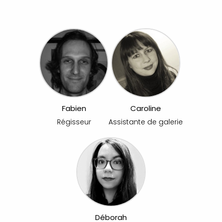
Fabien
Caroline
Régisseur
Assistante de galerie
Déborah