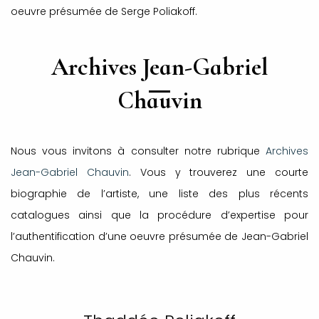
oeuvre présumée de Serge Poliakoff.
Archives Jean-Gabriel
Chauvin
Nous vous invitons à consulter notre rubrique
Archives
Jean-Gabriel Chauvin
. Vous y trouverez une courte
biographie de l’artiste, une liste des plus récents
catalogues ainsi que la procédure d’expertise pour
l’authentification d’une oeuvre présumée de Jean-Gabriel
Chauvin.