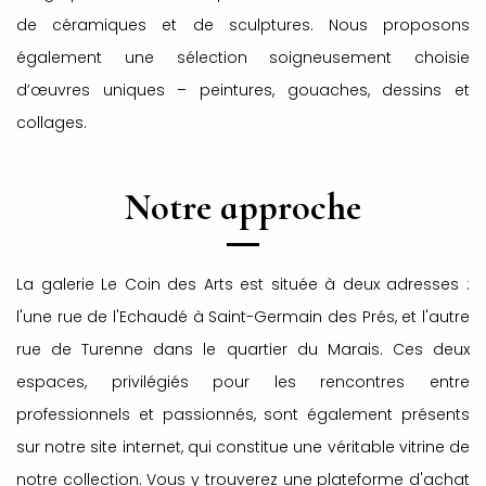
de céramiques et de sculptures. Nous proposons
également une sélection soigneusement choisie
d’œuvres uniques – peintures, gouaches, dessins et
collages.
Notre approche
La galerie Le Coin des Arts est située à deux adresses :
l'une rue de l'Echaudé à Saint-Germain des Prés, et l'autre
rue de Turenne dans le quartier du Marais. Ces deux
espaces, privilégiés pour les rencontres entre
professionnels et passionnés, sont également présents
sur notre site internet, qui constitue une véritable vitrine de
notre collection. Vous y trouverez une plateforme d'achat