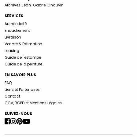
Archives Jean-Gabriel Chauvin
SERVICES
Authenticité
Encadrement
Livraison
Vendre & Estimation
Leasing
Guide de l'estampe
Guide de la peinture
EN SAVOIR PLUS
FAQ
Liens et Partenaires
Contact
CGV, RGPD et Mentions Légales
SUIVEZ-NOUS