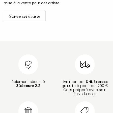
mise à la vente pour cet artiste.
Suivre cet artiste
Paiement sécurisé
Livraison par
DHL Express
3DSecure 2.2
gratuite à partir de 1200 €
Colis préparé avec soin
Suivi du colis