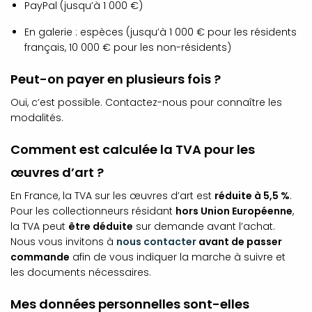
PayPal (jusqu’à 1 000 €)
En galerie : espèces (jusqu’à 1 000 € pour les résidents
français, 10 000 € pour les non-résidents)
Peut-on payer en plusieurs fois ?
Oui, c’est possible. Contactez-nous pour connaître les
modalités.
Comment est calculée la TVA pour les
œuvres d’art ?
En France, la TVA sur les œuvres d’art est
réduite à 5,5 %
.
Pour les collectionneurs résidant
hors Union Européenne
,
la TVA peut
être déduite
sur demande avant l’achat.
Nous vous invitons à
nous contacter
avant de passer
commande
afin de vous indiquer la marche à suivre et
les documents nécessaires.
Mes données personnelles sont-elles