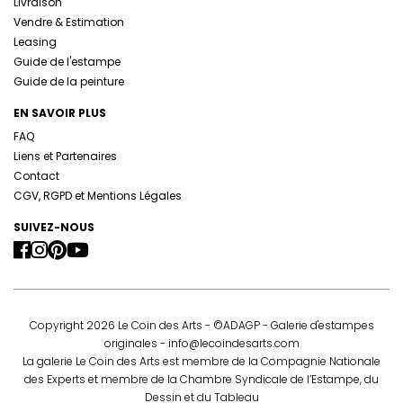
Livraison
Vendre & Estimation
Leasing
Guide de l'estampe
Guide de la peinture
EN SAVOIR PLUS
FAQ
Liens et Partenaires
Contact
CGV, RGPD et Mentions Légales
SUIVEZ-NOUS
Copyright 2026 Le Coin des Arts - ©ADAGP - Galerie d'estampes
originales -
info@lecoindesarts.com
La galerie Le Coin des Arts est membre de la Compagnie Nationale
des Experts et membre de la Chambre Syndicale de l’Estampe, du
Dessin et du Tableau