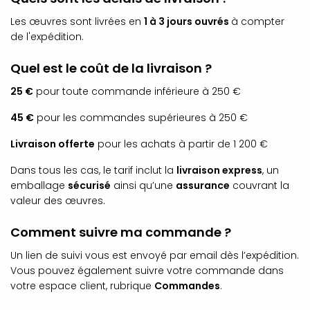
Les œuvres sont livrées en
1 à 3 jours ouvrés
à compter
de l'expédition.
Quel est le coût de la livraison ?
25 €
pour toute commande inférieure à 250 €
45 €
pour les commandes supérieures à 250 €
Livraison offerte
pour les achats à partir de 1 200 €
Dans tous les cas, le tarif inclut la
livraison express
, un
emballage
sécurisé
ainsi qu’une
assurance
couvrant la
valeur des œuvres.
Comment suivre ma commande ?
Un lien de suivi vous est envoyé par email dès l’expédition.
Vous pouvez également suivre votre commande dans
votre espace client, rubrique
Commandes
.