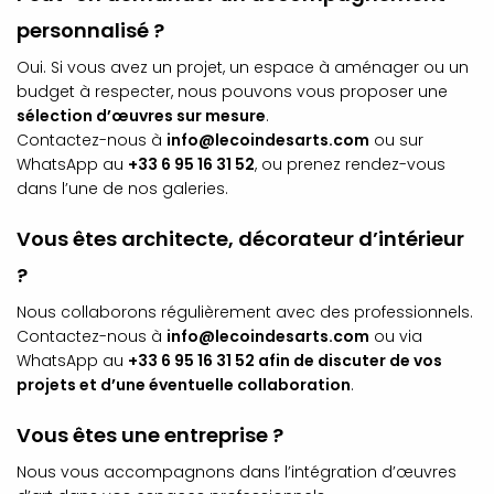
personnalisé ?
Oui. Si vous avez un projet, un espace à aménager ou un
budget à respecter, nous pouvons vous proposer une
sélection d’œuvres sur mesure
.
Contactez-nous à
info@lecoindesarts.com
ou sur
WhatsApp au
+33 6 95 16 31 52
, ou prenez rendez-vous
dans l’une de nos galeries.
Vous êtes architecte, décorateur d’intérieur
?
Nous collaborons régulièrement avec des professionnels.
Contactez-nous à
info@lecoindesarts.com
ou via
WhatsApp au
+33 6 95 16 31 52 afin de discuter de vos
projets et d’une éventuelle collaboration
.
Vous êtes une entreprise ?
Nous vous accompagnons dans l’intégration d’œuvres