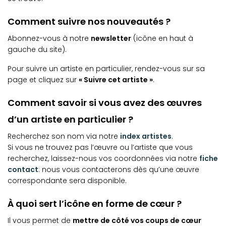
Comment suivre nos nouveautés ?
Abonnez-vous à notre
newsletter
(icône en haut à
gauche du site).
Pour suivre un artiste en particulier, rendez-vous sur sa
page et cliquez sur
« Suivre cet artiste »
.
Comment savoir si vous avez des œuvres
d’un artiste en particulier ?
Recherchez son nom via notre
index artistes
.
Si vous ne trouvez pas l’œuvre ou l’artiste que vous
recherchez, laissez-nous vos coordonnées via notre
fiche
contact
: nous vous contacterons dès qu’une œuvre
correspondante sera disponible.
À quoi sert l’icône en forme de cœur ?
Il vous permet de
mettre de côté vos coups de cœur