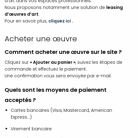
d’art dans vos espaces professionnels.
Nous proposons notamment une solution de
leasing
d’œuvres d’art
.
Pour en savoir plus,
cliquez ici
.
Acheter une œuvre
Comment acheter une œuvre sur le site ?
Cliquez sur
« Ajouter au panier »
, suivez les étapes de
commande et effectuez le paiement.
Une confirmation vous sera envoyée par e-mail.
Quels sont les moyens de paiement
acceptés ?
Cartes bancaires (Visa, Mastercard, American
Express…)
Virement bancaire