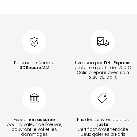
Paiement sécurisé
Livraison par
DHL Express
3DSecure 2.2
gratuite à partir de 1200 €
Colis préparé avec soin
Suivi du colis
Expédition
assurée
Prix des œuvres au plus
pour la valeur de l'œuvre,
juste
couvrant le vol et les
Certificat d’authenticité
dommages
Deux galeries à Paris