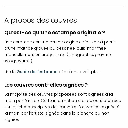
À propos des œuvres
Qu’est-ce qu’une estampe originale ?
Une estampe est une œuvre originale réalisée à partir
d’une matrice gravée ou dessinée, puis imprimée
manuellement en tirage limité (lithographie, gravure,
xylogravure…).
Lire le
Guide de l’estampe
afin d’en savoir plus.
Les œuvres sont-elles signées ?
La majorité des œuvres proposées sont signées à la
main par l’artiste. Cette information est toujours précisée
sur la fiche descriptive de l’œuvre si l’œuvre est signée à
la main par l’artiste, signée dans la planche ou non
signée.