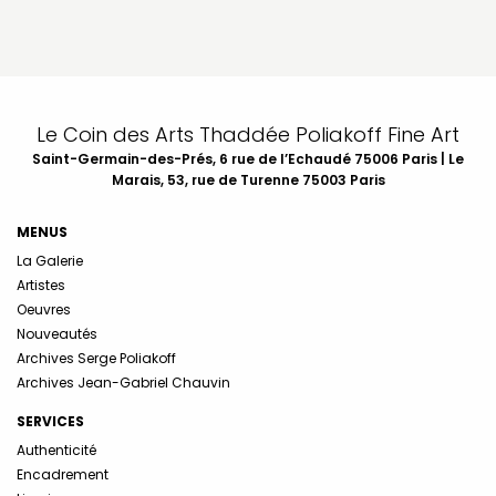
Le Coin des Arts Thaddée Poliakoff Fine Art
Saint-Germain-des-Prés, 6 rue de l’Echaudé 75006 Paris | Le
Marais, 53, rue de Turenne 75003 Paris
MENUS
La Galerie
Artistes
Oeuvres
Nouveautés
Archives Serge Poliakoff
Archives Jean-Gabriel Chauvin
SERVICES
Authenticité
Encadrement