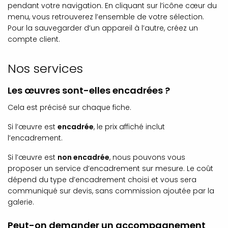
pendant votre navigation. En cliquant sur l’icône cœur du
menu, vous retrouverez l’ensemble de votre sélection.
Pour la sauvegarder d’un appareil à l’autre, créez un
compte client.
Nos services
Les œuvres sont-elles encadrées ?
Cela est précisé sur chaque fiche.
Si l’œuvre est
encadrée
, le prix affiché inclut
l’encadrement.
Si l’œuvre est
non encadrée
, nous pouvons vous
proposer un service d’encadrement sur mesure. Le coût
dépend du type d’encadrement choisi et vous sera
communiqué sur devis, sans commission ajoutée par la
galerie.
Peut-on demander un accompagnement