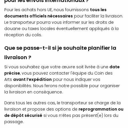
pour les envois internationaux ?
Pour les achats hors UE, nous fournissons
tous les
documents officiels nécessaires
pour faciliter la livraison.
Le transporteur pourra vous informer sur les droits de
douane ou taxes locales éventuellement appliqués à la
réception du colis.
Que se passe-t-il si je souhaite planifier la
livraison ?
Si vous souhaitez que votre œuvre soit livrée à une
date
précise
, vous pouvez contacter l'équipe du Coin des
Arts
avant l’expédition
pour nous indiquer vos
disponibilités. Nous ferons notre possible pour organiser
la livraison en conséquence.
Dans tous les autres cas, le transporteur se charge de la
livraison et propose des options de
reprogrammation ou
de dépôt sécurisé
si vous n’êtes pas présent(e) lors du
passage.