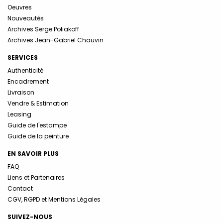
Oeuvres
Nouveautés
Archives Serge Poliakoff
Archives Jean-Gabriel Chauvin
SERVICES
Authenticité
Encadrement
Livraison
Vendre & Estimation
Leasing
Guide de l'estampe
Guide de la peinture
EN SAVOIR PLUS
FAQ
Liens et Partenaires
Contact
CGV, RGPD et Mentions Légales
SUIVEZ-NOUS