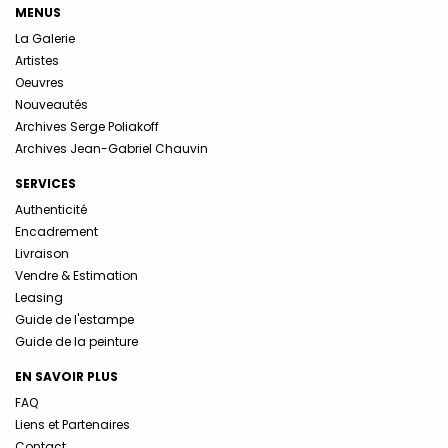
MENUS
La Galerie
Artistes
Oeuvres
Nouveautés
Archives Serge Poliakoff
Archives Jean-Gabriel Chauvin
SERVICES
Authenticité
Encadrement
Livraison
Vendre & Estimation
Leasing
Guide de l'estampe
Guide de la peinture
EN SAVOIR PLUS
FAQ
Liens et Partenaires
Contact