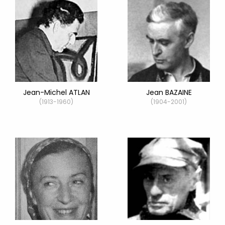
Jean-Michel ATLAN
Jean BAZAINE
(1913-1960)
(1904-2001)