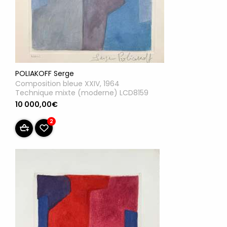
POLIAKOFF Serge
Composition bleue XXIV, 1964
Technique mixte (moderne) LCD8159
10 000,00€
2