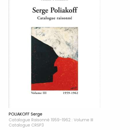
POLIAKOFF Serge
Catalogue Raisonné 1959-1962 : Volume III
Catalogue CRSP3