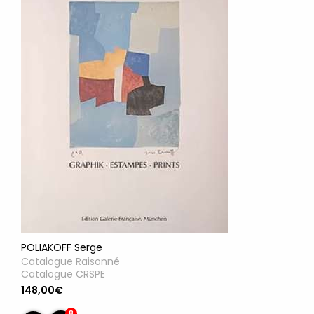
POLIAKOFF Serge
Catalogue Raisonné
Catalogue CRSPE
148,00€
8