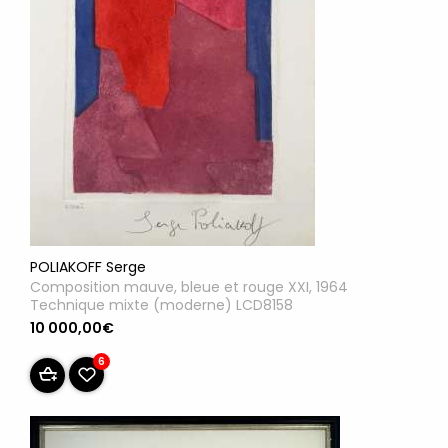
POLIAKOFF Serge
Composition mauve, bleue et rouge XXI, 1964
Technique mixte (moderne) LCD8158
10 000,00€
6