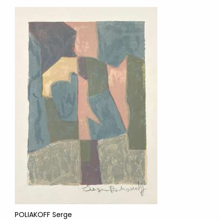
POLIAKOFF Serge