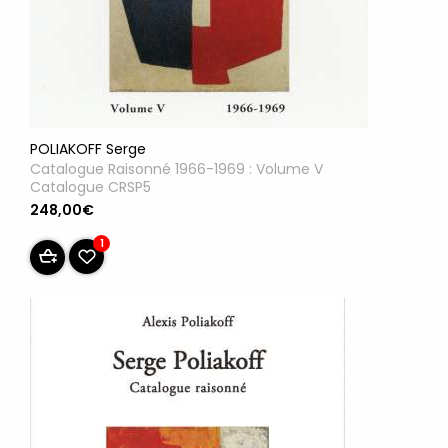
POLIAKOFF Serge
Catalogue Raisonné 1966-1969 : Volume V
Catalogue CRSP5
248,00€
1