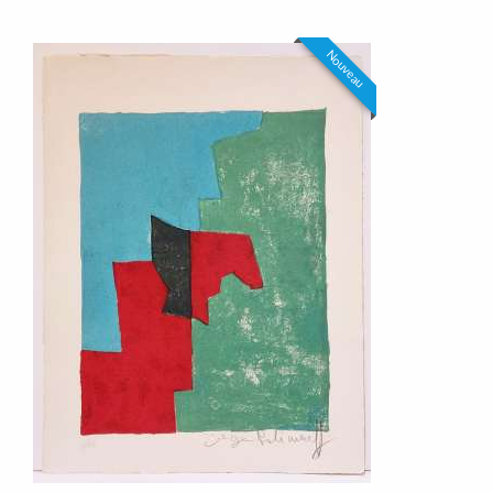
Nouveau