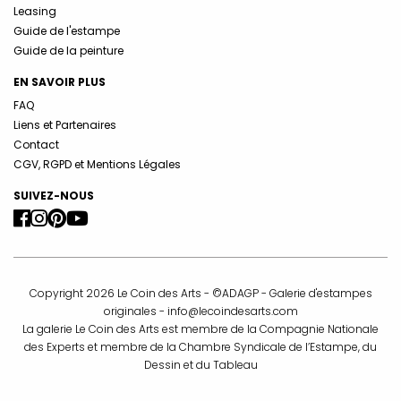
Leasing
Guide de l'estampe
Guide de la peinture
EN SAVOIR PLUS
FAQ
Liens et Partenaires
Contact
CGV, RGPD et Mentions Légales
SUIVEZ-NOUS
Copyright 2026 Le Coin des Arts - ©ADAGP - Galerie d'estampes
originales -
info@lecoindesarts.com
La galerie Le Coin des Arts est membre de la Compagnie Nationale
des Experts et membre de la Chambre Syndicale de l’Estampe, du
Dessin et du Tableau