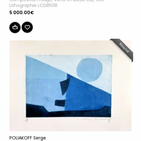
Lithographie LCD8508
5 000.00€
Réservé
POLIAKOFF Serge