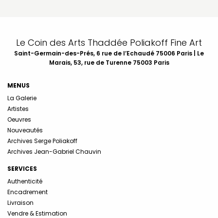
Le Coin des Arts Thaddée Poliakoff Fine Art
Saint-Germain-des-Prés, 6 rue de l’Echaudé 75006 Paris | Le
Marais, 53, rue de Turenne 75003 Paris
MENUS
La Galerie
Artistes
Oeuvres
Nouveautés
Archives Serge Poliakoff
Archives Jean-Gabriel Chauvin
SERVICES
Authenticité
Encadrement
Livraison
Vendre & Estimation