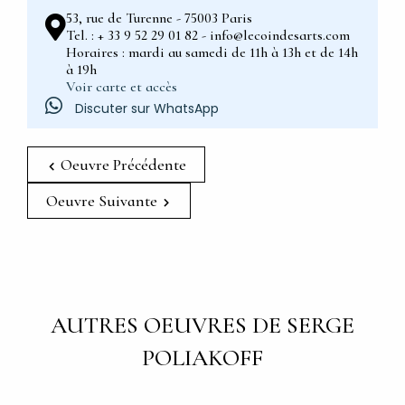
53, rue de Turenne - 75003 Paris
Tel. : + 33 9 52 29 01 82 - info@lecoindesarts.com
Horaires : mardi au samedi de 11h à 13h et de 14h
à 19h
Voir carte et accès
Discuter sur WhatsApp
Oeuvre Précédente
Oeuvre Suivante
AUTRES OEUVRES DE SERGE
POLIAKOFF