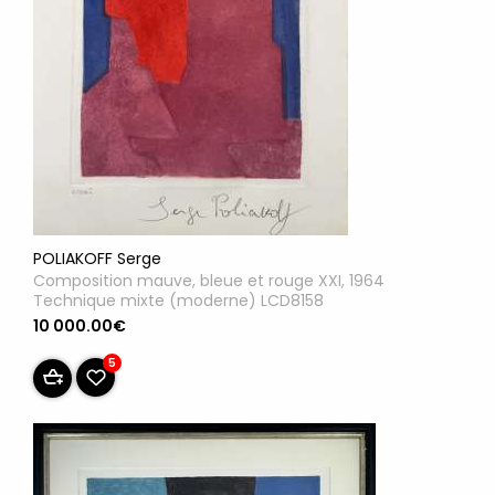
POLIAKOFF Serge
Composition mauve, bleue et rouge XXI, 1964
Technique mixte (moderne) LCD8158
10 000.00€
5