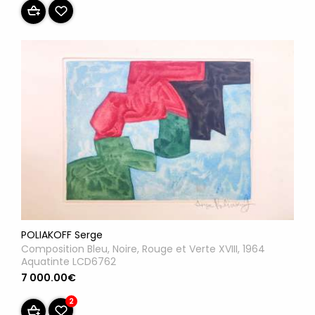
POLIAKOFF Serge
Composition Bleu, Noire, Rouge et Verte XVIII, 1964
Aquatinte LCD6762
7 000.00€
2