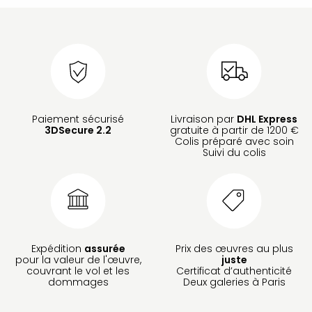
Paiement sécurisé
Livraison par
DHL Express
3DSecure 2.2
gratuite à partir de 1200 €
Colis préparé avec soin
Suivi du colis
Expédition
assurée
Prix des œuvres au plus
pour la valeur de l'œuvre,
juste
couvrant le vol et les
Certificat d’authenticité
dommages
Deux galeries à Paris