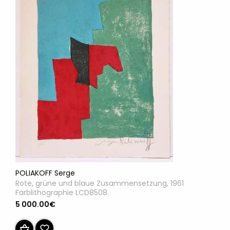
POLIAKOFF Serge
Rote, grüne und blaue Zusammensetzung, 1961
Farblithographie LCD8508
5 000.00€