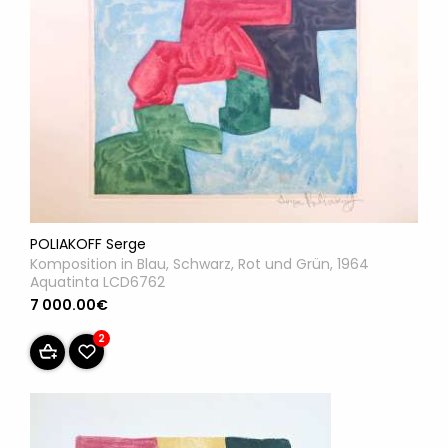
POLIAKOFF Serge
Komposition in Blau, Schwarz, Rot und Grün, 1964
Aquatinta LCD6762
7 000.00€
2