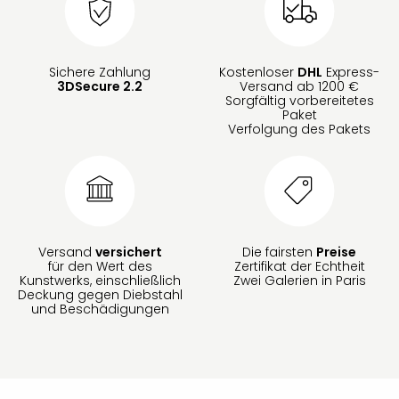
Sichere Zahlung
Kostenloser
DHL
Express-
3DSecure 2.2
Versand ab 1200 €
Sorgfältig vorbereitetes
Paket
Verfolgung des Pakets
Versand
versichert
Die fairsten
Preise
für den Wert des
Zertifikat der Echtheit
Kunstwerks, einschließlich
Zwei Galerien in Paris
Deckung gegen Diebstahl
und Beschädigungen