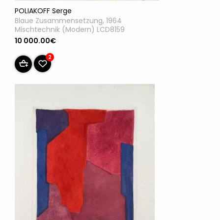
POLIAKOFF Serge
Blaue Zusammensetzung, 1964
Mischtechnik (Modern) LCD8159
10 000.00€
2