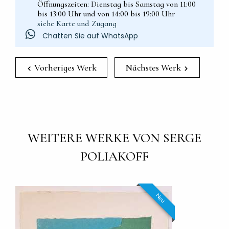
Öffnungszeiten: Dienstag bis Samstag von 11:00
bis 13:00 Uhr und von 14:00 bis 19:00 Uhr
siehe Karte und Zugang
Chatten Sie auf WhatsApp
Vorheriges Werk
Nächstes Werk
WEITERE WERKE VON SERGE
POLIAKOFF
Neu