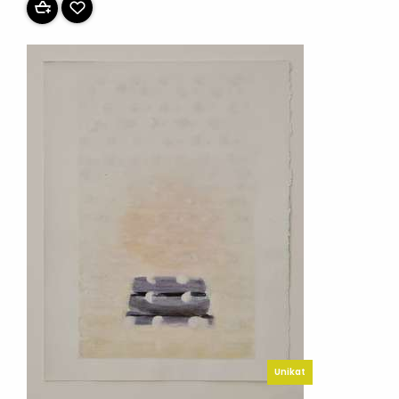
Unikat