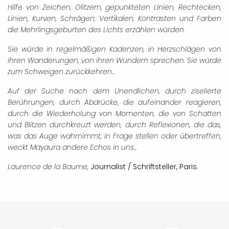
Hilfe von Zeichen, Glitzern, gepunkteten Linien, Rechtecken,
Linien, Kurven, Schrägen, Vertikalen, Kontrasten und Farben
die Mehrlingsgeburten des Lichts erzählen würden.
Sie würde in regelmäßigen Kadenzen, in Herzschlägen von
ihren Wanderungen, von ihren Wundern sprechen. Sie würde
zum Schweigen zurückkehren...
Auf der Suche nach dem Unendlichen, durch ziselierte
Berührungen, durch Abdrücke, die aufeinander reagieren,
durch die Wiederholung von Momenten, die von Schatten
und Blitzen durchkreuzt werden, durch Reflexionen, die das,
was das Auge wahrnimmt, in Frage stellen oder übertreffen,
weckt Mayaura andere Echos in uns...
Laurence de la Baume,
Journalist / Schriftsteller, Paris.