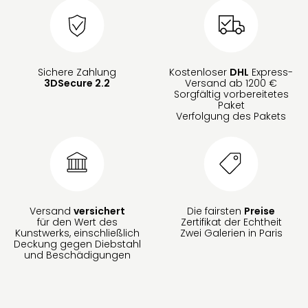
Sichere Zahlung
Kostenloser
DHL
Express-
3DSecure 2.2
Versand ab 1200 €
Sorgfältig vorbereitetes
Paket
Verfolgung des Pakets
Versand
versichert
Die fairsten
Preise
für den Wert des
Zertifikat der Echtheit
Kunstwerks, einschließlich
Zwei Galerien in Paris
Deckung gegen Diebstahl
und Beschädigungen