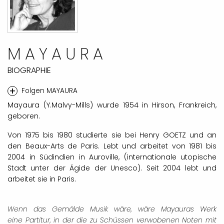
MAYAURA
BIOGRAPHIE
+
Folgen MAYAURA
Mayaura (Y.Malvy-Mills) wurde 1954 in Hirson, Frankreich,
geboren.
Von 1975 bis 1980 studierte sie bei Henry GOETZ und an
den Beaux-Arts de Paris. Lebt und arbeitet von 1981 bis
2004 in Südindien in Auroville, (internationale utopische
Stadt unter der Ägide der Unesco). Seit 2004 lebt und
arbeitet sie in Paris.
Wenn das Gemälde Musik wäre, wäre Mayauras Werk
eine
Partitur, in der die zu Schüssen verwobenen Noten mit