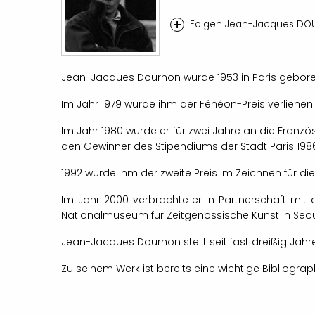
+
Folgen Jean-Jacques D
Jean-Jacques Dournon wurde 1953 in Paris geboren.
Im Jahr 1979 wurde ihm der Fénéon-Preis verliehen
Im Jahr 1980 wurde er für zwei Jahre an die Franz
den Gewinner des Stipendiums der Stadt Paris 198
1992 wurde ihm der zweite Preis im Zeichnen für die
Im Jahr 2000 verbrachte er in Partnerschaft mit 
Nationalmuseum für Zeitgenössische Kunst in Seou
Jean-Jacques Dournon stellt seit fast dreißig Jahre
Zu seinem Werk ist bereits eine wichtige Bibliograp