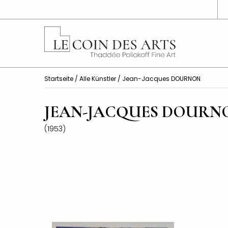
Startseite
/
Alle Künstler
/ Jean-Jacques DOURNON
JEAN-JACQUES DOURN
(1953)