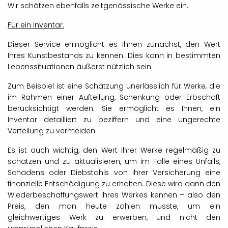
Wir schätzen ebenfalls zeitgenössische Werke ein.
Für ein Inventar.
Dieser Service ermöglicht es Ihnen zunächst, den Wert
Ihres Kunstbestands zu kennen. Dies kann in bestimmten
Lebenssituationen äußerst nützlich sein.
Zum Beispiel ist eine Schätzung unerlässlich für Werke, die
im Rahmen einer Aufteilung, Schenkung oder Erbschaft
berücksichtigt werden. Sie ermöglicht es Ihnen, ein
Inventar detailliert zu beziffern und eine ungerechte
Verteilung zu vermeiden.
Es ist auch wichtig, den Wert Ihrer Werke regelmäßig zu
schätzen und zu aktualisieren, um im Falle eines Unfalls,
Schadens oder Diebstahls von Ihrer Versicherung eine
finanzielle Entschädigung zu erhalten. Diese wird dann den
Wiederbeschaffungswert Ihres Werkes kennen – also den
Preis, den man heute zahlen müsste, um ein
gleichwertiges Werk zu erwerben, und nicht den