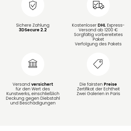
Sichere Zahlung
Kostenloser
DHL
Express-
3DSecure 2.2
Versand ab 1200 €
Sorgfältig vorbereitetes
Paket
Verfolgung des Pakets
Versand
versichert
Die fairsten
Preise
für den Wert des
Zertifikat der Echtheit
Kunstwerks, einschließlich
Zwei Galerien in Paris
Deckung gegen Diebstahl
und Beschädigungen