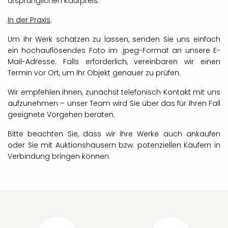
ursprünglichen Kaufpreis.
In der Praxis
.
Um Ihr Werk schätzen zu lassen, senden Sie uns einfach
ein hochauflösendes Foto im .jpeg-Format an unsere E-
Mail-Adresse. Falls erforderlich, vereinbaren wir einen
Termin vor Ort, um Ihr Objekt genauer zu prüfen.
Wir empfehlen Ihnen, zunächst telefonisch Kontakt mit uns
aufzunehmen – unser Team wird Sie über das für Ihren Fall
geeignete Vorgehen beraten.
Bitte beachten Sie, dass wir Ihre Werke auch ankaufen
oder Sie mit Auktionshäusern bzw. potenziellen Käufern in
Verbindung bringen können.