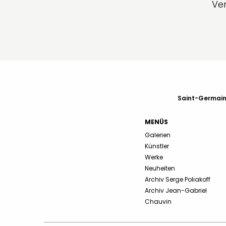
Ve
Saint-Germain-
MENÜS
Galerien
Künstler
Werke
Neuheiten
Archiv Serge Poliakoff
Archiv Jean-Gabriel
Chauvin