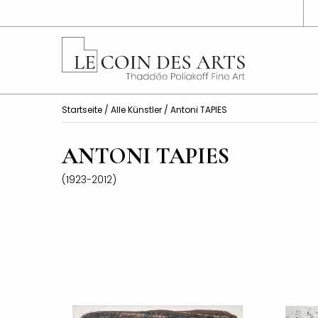
Startseite
/
Alle Künstler
/ Antoni TAPIES
ANTONI TAPIES
(1923-2012)