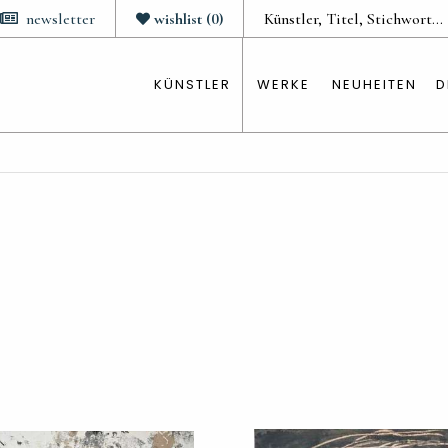
newsletter
wishlist
(
0
)
KÜNSTLER
WERKE
NEUHEITEN
D