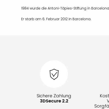
1984 wurde die Antoni-Tàpies-Stiftung in Barcelona
Er starb am 6. Februar 2012 in Barcelona.
Sichere Zahlung
Kos
3DSecure 2.2
Sorgfä