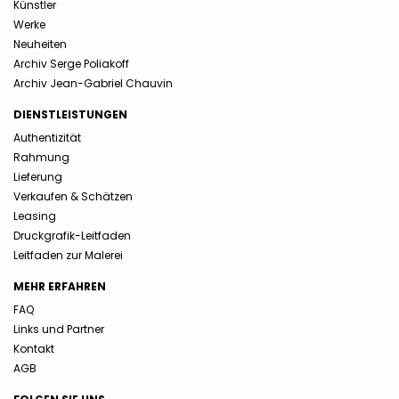
Künstler
Werke
Neuheiten
Archiv Serge Poliakoff
Archiv Jean-Gabriel Chauvin
DIENSTLEISTUNGEN
Authentizität
Rahmung
Lieferung
Verkaufen & Schätzen
Leasing
Druckgrafik-Leitfaden
Leitfaden zur Malerei
MEHR ERFAHREN
FAQ
Links und Partner
Kontakt
AGB