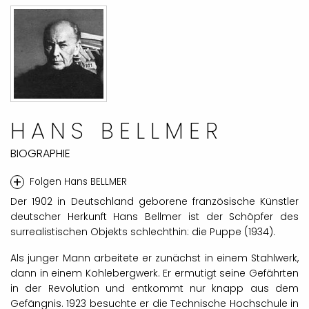
HANS BELLMER
BIOGRAPHIE
+
Folgen Hans BELLMER
Der 1902 in Deutschland geborene französische Künstler
deutscher Herkunft Hans Bellmer ist der Schöpfer des
surrealistischen Objekts schlechthin: die Puppe (1934).
Als junger Mann arbeitete er zunächst in einem Stahlwerk,
dann in einem Kohlebergwerk. Er ermutigt seine Gefährten
in der Revolution und entkommt nur knapp aus dem
Gefängnis. 1923 besuchte er die Technische Hochschule in