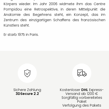
Körpers wieder. Im Jahr 2006 widmete ihm das Centre
Pompidou eine Retrospektive, in deren Mittelpunkt die
Anatomie des Begehrens steht, ein Konzept, das im
Zentrum des einzigartigen Schaffens des französischen
Künstlers steht.
Er starb 1975 in Paris.
Sichere Zahlung
Kostenloser
DHL
Express-
3DSecure 2.2
Versand ab 1200 €
Sorgfältig vorbereitetes
Paket
Verfolgung des Pakets