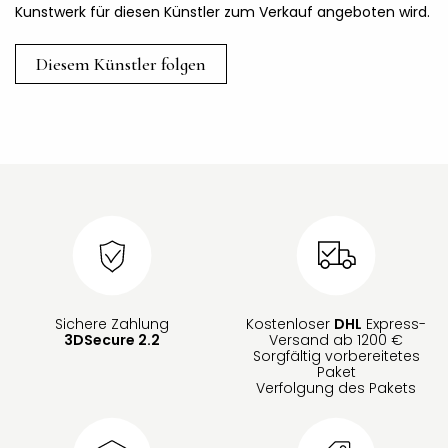
Kunstwerk für diesen Künstler zum Verkauf angeboten wird.
Diesem Künstler folgen
Sichere Zahlung
Kostenloser
DHL
Express-
3DSecure 2.2
Versand ab 1200 €
Sorgfältig vorbereitetes
Paket
Verfolgung des Pakets