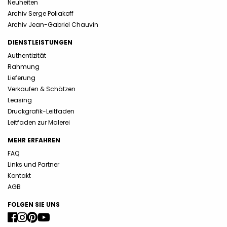
Neuheiten
Archiv Serge Poliakoff
Archiv Jean-Gabriel Chauvin
DIENSTLEISTUNGEN
Authentizität
Rahmung
Lieferung
Verkaufen & Schätzen
Leasing
Druckgrafik-Leitfaden
Leitfaden zur Malerei
MEHR ERFAHREN
FAQ
Links und Partner
Kontakt
AGB
FOLGEN SIE UNS