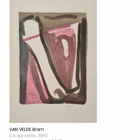
VAN VELDE Bram
Ce qui reste, 1980