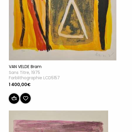
VAN VELDE Bram
Sans Titre, 1975
Farblithographie LCD5157
1 400,00€