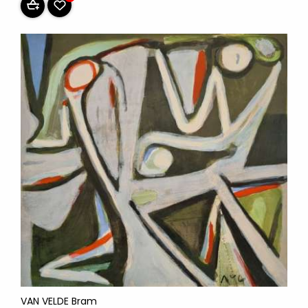
VAN VELDE Bram