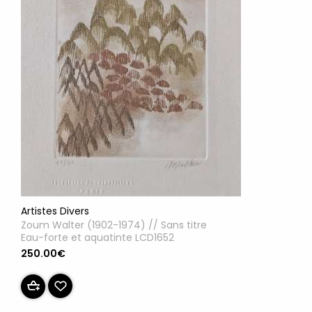
Artistes Divers
Zoum Walter (1902-1974) // Sans titre
Eau-forte et aquatinte LCD1652
250.00€