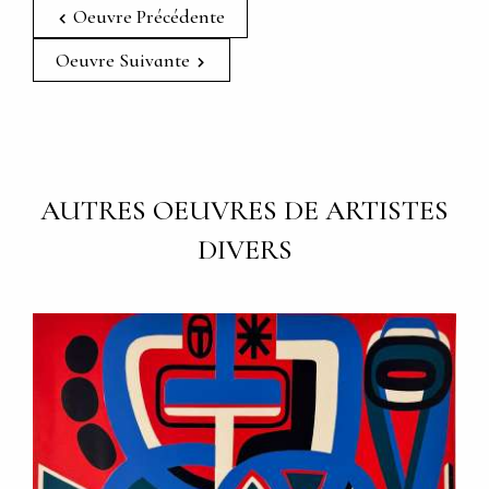
Oeuvre Précédente
Oeuvre Suivante
AUTRES OEUVRES DE ARTISTES
DIVERS