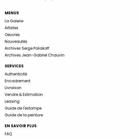
MENUS
La Galerie
Artistes
Oeuvres
Nouveautés
Archives Serge Poliakoff
Archives Jean-Gabriel Chauvin
SERVICES
Authenticité
Encadrement
Livraison
Vendre & Estimation
Leasing
Guide de l'estampe
Guide de la peinture
EN SAVOIR PLUS
FAQ