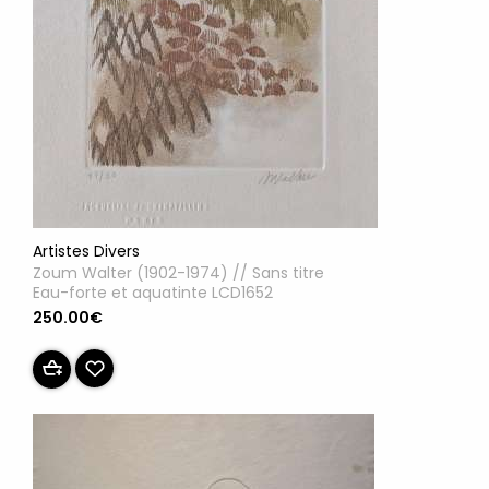
Artistes Divers
Zoum Walter (1902-1974) // Sans titre
Eau-forte et aquatinte LCD1652
250.00€