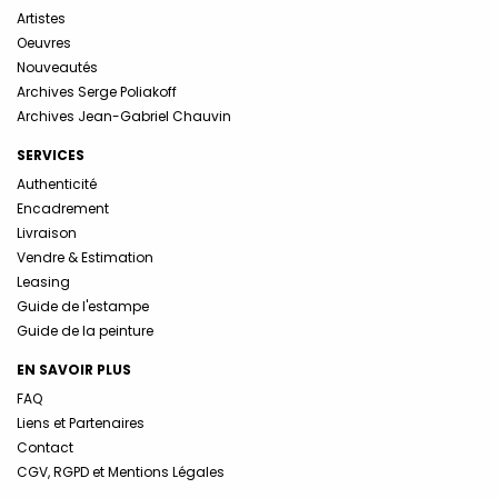
Artistes
Oeuvres
Nouveautés
Archives Serge Poliakoff
Archives Jean-Gabriel Chauvin
SERVICES
Authenticité
Encadrement
Livraison
Vendre & Estimation
Leasing
Guide de l'estampe
Guide de la peinture
EN SAVOIR PLUS
FAQ
Liens et Partenaires
Contact
CGV, RGPD et Mentions Légales