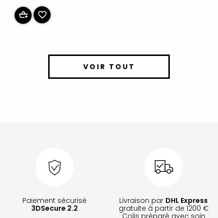
VOIR TOUT
Paiement sécurisé
Livraison par
DHL Express
3DSecure 2.2
gratuite à partir de 1200 €
Colis préparé avec soin