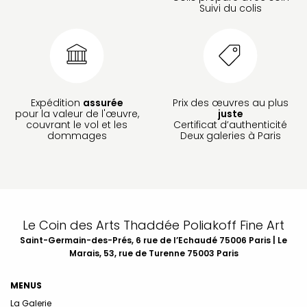
Suivi du colis
Expédition
assurée
Prix des œuvres au plus
pour la valeur de l'œuvre,
juste
couvrant le vol et les
Certificat d’authenticité
dommages
Deux galeries à Paris
Le Coin des Arts Thaddée Poliakoff Fine Art
Saint-Germain-des-Prés, 6 rue de l’Echaudé 75006 Paris | Le
Marais, 53, rue de Turenne 75003 Paris
MENUS
La Galerie