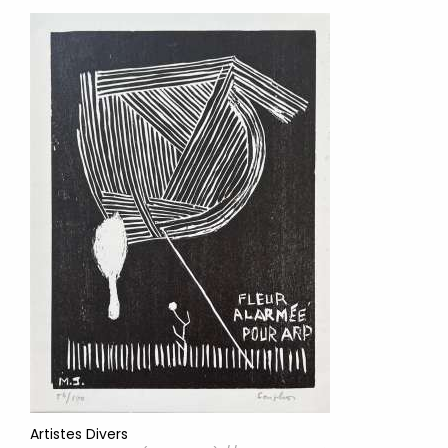
Artistes Divers