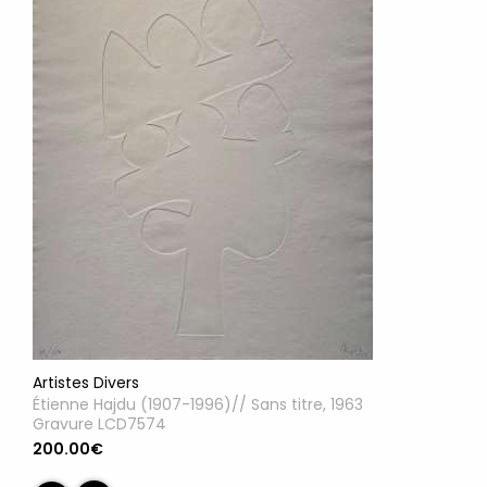
Artistes Divers
Étienne Hajdu (1907-1996)// Sans titre, 1963
Gravure LCD7574
200.00€