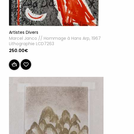
Artistes Divers
Marcel Janco // Hommage à Hans Arp, 1967
Lithographie LCD7263
250.00€