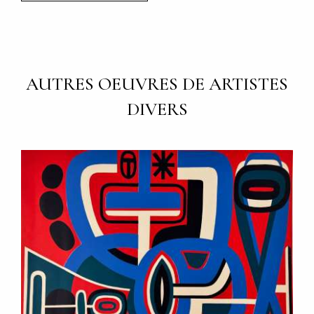
AUTRES OEUVRES DE ARTISTES
DIVERS