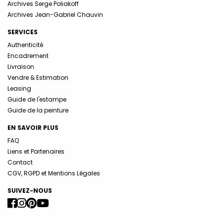
Archives Serge Poliakoff
Archives Jean-Gabriel Chauvin
SERVICES
Authenticité
Encadrement
Livraison
Vendre & Estimation
Leasing
Guide de l'estampe
Guide de la peinture
EN SAVOIR PLUS
FAQ
Liens et Partenaires
Contact
CGV, RGPD et Mentions Légales
SUIVEZ-NOUS