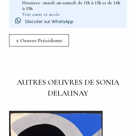
Horaires : mardi au samedi de 11h à 13h et de 14h
à 19h
Voir carte et accès
Discuter sur WhatsApp
Oeuvre Précédente
AUTRES OEUVRES DE SONIA
DELAUNAY