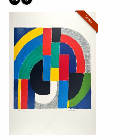
Vendu