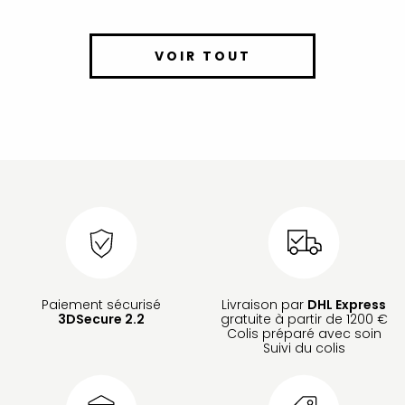
VOIR TOUT
Paiement sécurisé
Livraison par
DHL Express
3DSecure 2.2
gratuite à partir de 1200 €
Colis préparé avec soin
Suivi du colis