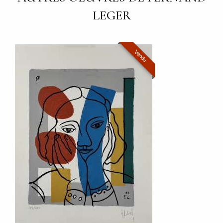
LEGER
Vendu