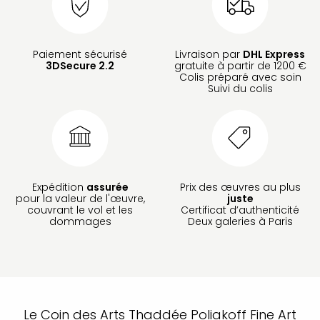
Paiement sécurisé
Livraison par
DHL Express
3DSecure 2.2
gratuite à partir de 1200 €
Colis préparé avec soin
Suivi du colis
Expédition
assurée
Prix des œuvres au plus
pour la valeur de l'œuvre,
juste
couvrant le vol et les
Certificat d’authenticité
dommages
Deux galeries à Paris
Le Coin des Arts Thaddée Poliakoff Fine Art