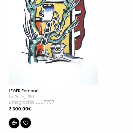
LEGER Fernand
Le Puits, 1951
Lithographie LCD7797
3 600.00€