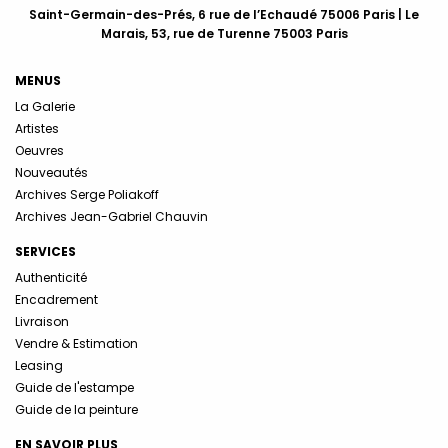
Saint-Germain-des-Prés, 6 rue de l’Echaudé 75006 Paris | Le
Marais, 53, rue de Turenne 75003 Paris
MENUS
La Galerie
Artistes
Oeuvres
Nouveautés
Archives Serge Poliakoff
Archives Jean-Gabriel Chauvin
SERVICES
Authenticité
Encadrement
Livraison
Vendre & Estimation
Leasing
Guide de l'estampe
Guide de la peinture
EN SAVOIR PLUS