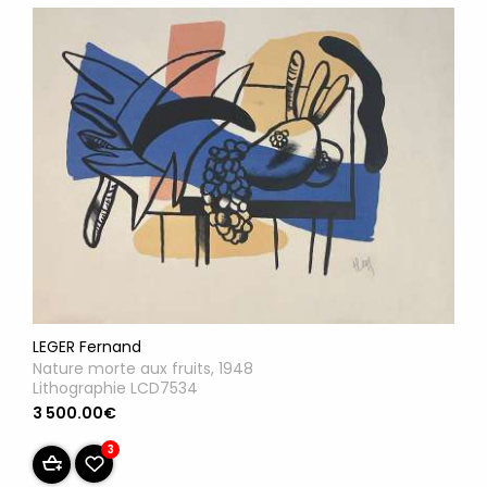
LEGER Fernand
Nature morte aux fruits, 1948
Lithographie LCD7534
3 500.00€
3