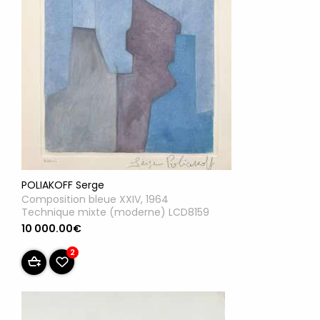
POLIAKOFF Serge
Composition bleue XXIV, 1964
Technique mixte (moderne) LCD8159
10 000.00€
2