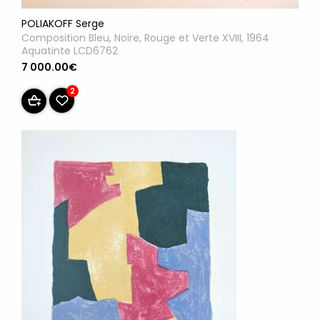
POLIAKOFF Serge
Composition Bleu, Noire, Rouge et Verte XVIII, 1964
Aquatinte LCD6762
7 000.00€
2