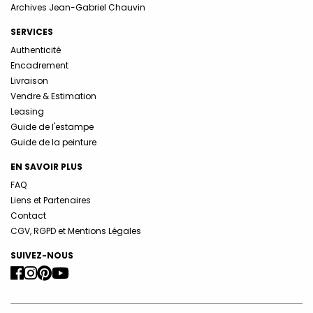
Archives Jean-Gabriel Chauvin
SERVICES
Authenticité
Encadrement
Livraison
Vendre & Estimation
Leasing
Guide de l'estampe
Guide de la peinture
EN SAVOIR PLUS
FAQ
Liens et Partenaires
Contact
CGV, RGPD et Mentions Légales
SUIVEZ-NOUS