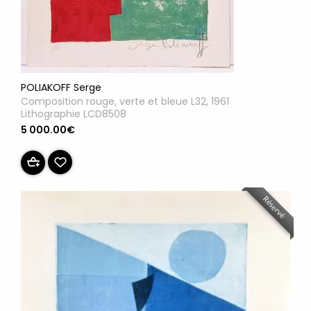
POLIAKOFF Serge
Composition rouge, verte et bleue L32, 1961
Lithographie LCD8508
5 000.00€
Réservé