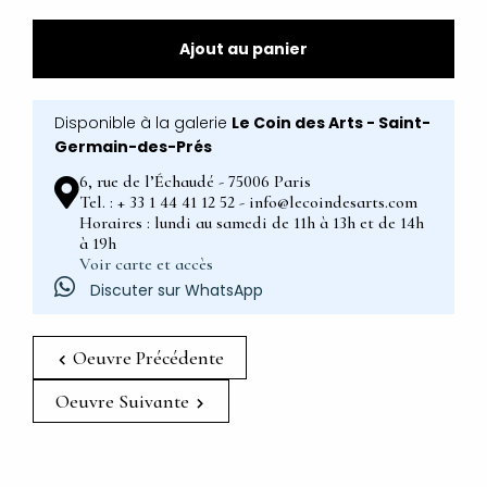
Ajout au panier
Disponible à la galerie
Le Coin des Arts - Saint-
Germain-des-Prés
6, rue de l’Échaudé - 75006 Paris
Tel. : + 33 1 44 41 12 52 - info@lecoindesarts.com
Horaires : lundi au samedi de 11h à 13h et de 14h
à 19h
Voir carte et accès
Discuter sur WhatsApp
Oeuvre Précédente
Oeuvre Suivante