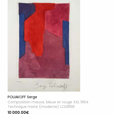
POLIAKOFF Serge
Composition mauve, bleue et rouge XXI, 1964
Technique mixte (moderne) LCD8158
10 000.00€