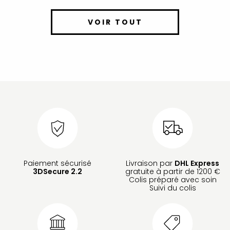
VOIR TOUT
Paiement sécurisé
Livraison par
DHL Express
3DSecure 2.2
gratuite à partir de 1200 €
Colis préparé avec soin
Suivi du colis