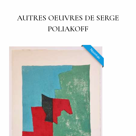
AUTRES OEUVRES DE SERGE
POLIAKOFF
Nouveau