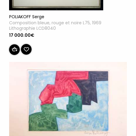
POLIAKOFF Serge
Composition bleue, rouge et noire L75, 1969
Lithographie LCD8040
17 000.00€