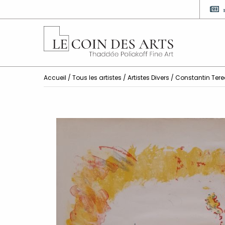
Accueil
/
Tous les artistes
/
Artistes Divers
/ Constantin Tere