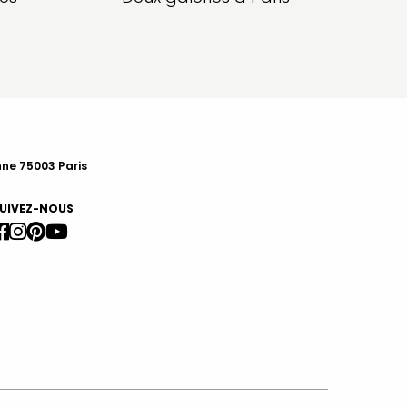
nne 75003 Paris
UIVEZ-NOUS