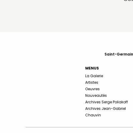
Saint-Germain-
MENUS
La Galerie
Artistes
Oeuvres
Nouveautés
Archives Serge Poliakoff
Archives Jean-Gabriel
Chauvin