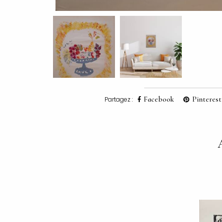
Facebook
Pinterest
Partagez :