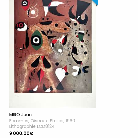
MIRO Joan
Femmes, Oiseaux, Etoiles, 1960
Lithographie LCD8124
9 000.00€