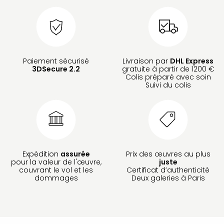
Paiement sécurisé
Livraison par
DHL Express
3DSecure 2.2
gratuite à partir de 1200 €
Colis préparé avec soin
Suivi du colis
Expédition
assurée
Prix des œuvres au plus
pour la valeur de l'œuvre,
juste
couvrant le vol et les
Certificat d’authenticité
dommages
Deux galeries à Paris