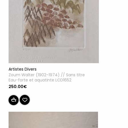
Artistes Divers
Zoum Walter (1902-1974) // Sans titre
Eau-forte et aquatinte LCD1652
250.00€