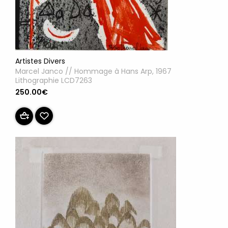
Artistes Divers
Marcel Janco // Hommage à Hans Arp, 1967
Lithographie LCD7263
250.00€