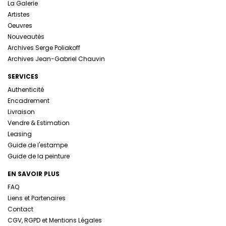
La Galerie
Artistes
Oeuvres
Nouveautés
Archives Serge Poliakoff
Archives Jean-Gabriel Chauvin
SERVICES
Authenticité
Encadrement
Livraison
Vendre & Estimation
Leasing
Guide de l'estampe
Guide de la peinture
EN SAVOIR PLUS
FAQ
Liens et Partenaires
Contact
CGV, RGPD et Mentions Légales