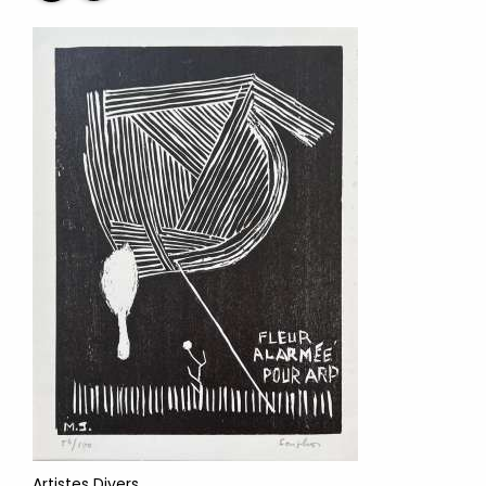
Artistes Divers