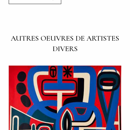
AUTRES OEUVRES DE ARTISTES
DIVERS