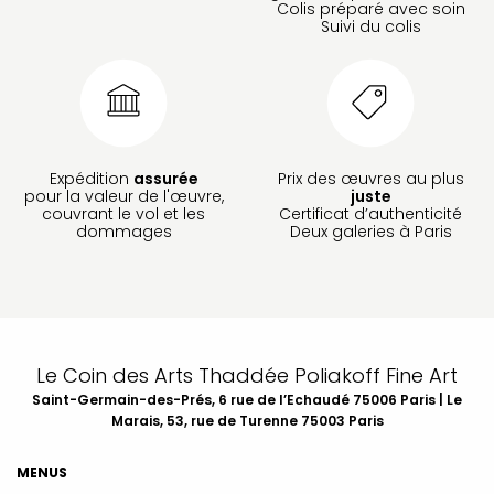
Colis préparé avec soin
Suivi du colis
Expédition
assurée
Prix des œuvres au plus
pour la valeur de l'œuvre,
juste
couvrant le vol et les
Certificat d’authenticité
dommages
Deux galeries à Paris
Le Coin des Arts Thaddée Poliakoff Fine Art
Saint-Germain-des-Prés, 6 rue de l’Echaudé 75006 Paris | Le
Marais, 53, rue de Turenne 75003 Paris
MENUS