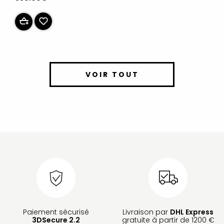
VOIR TOUT
Paiement sécurisé
Livraison par
DHL Express
3DSecure 2.2
gratuite à partir de 1200 €