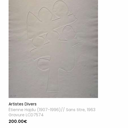
Artistes Divers
Étienne Hajdu (1907-1996)// Sans titre, 1963
Gravure LCD7574
200.00€