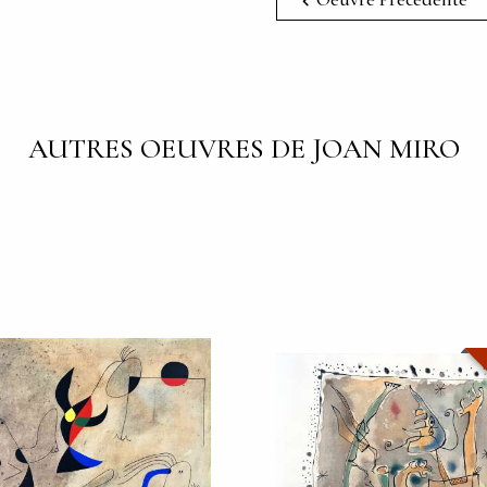
AUTRES OEUVRES DE JOAN MIRO