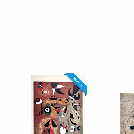
Nouveau