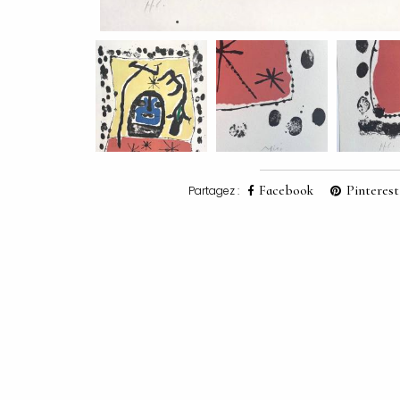
Facebook
Pinterest
Partagez :