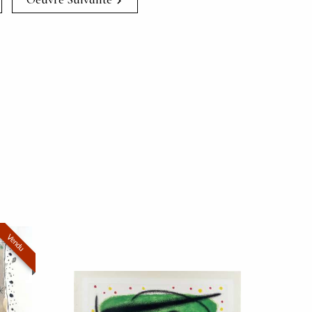
Vendu