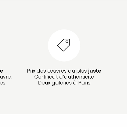
e
Prix des œuvres au plus
juste
uvre,
Certificat d’authenticité
les
Deux galeries à Paris