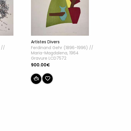
Artistes Divers
 //
Ferdinand Gehr (1896-1996) //
Maria-Magdalena, 1964
Gravure LCD7572
900.00€