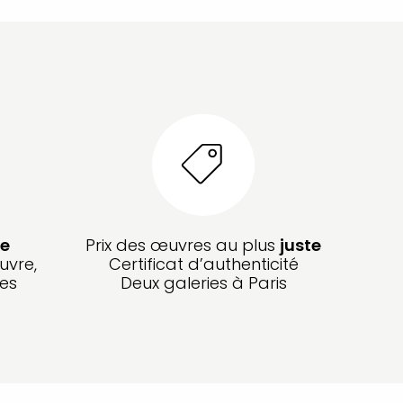
e
Prix des œuvres au plus
juste
uvre,
Certificat d’authenticité
les
Deux galeries à Paris