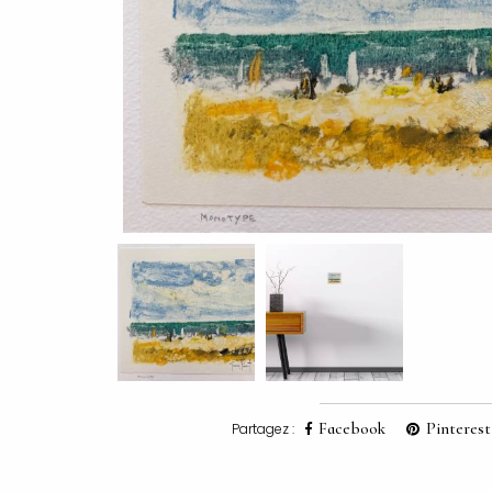
Facebook
Pinterest
Partagez :