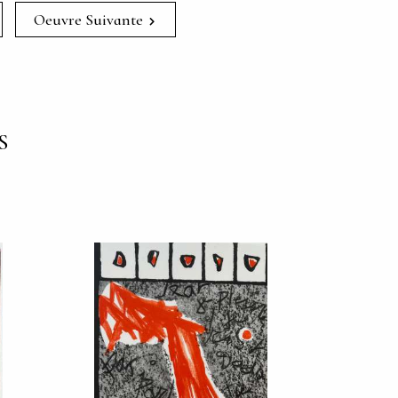
Oeuvre Suivante
S