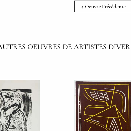
Oeuvre Précédente
AUTRES OEUVRES DE ARTISTES DIVER