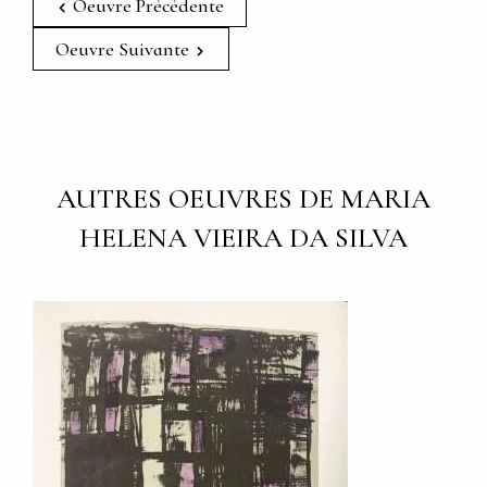
Oeuvre Précédente
Oeuvre Suivante
AUTRES OEUVRES DE MARIA
HELENA VIEIRA DA SILVA