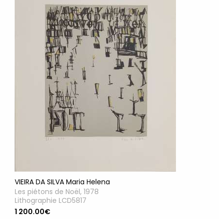
VIEIRA DA SILVA Maria Helena
Les piétons de Noël, 1978
Lithographie LCD5817
1 200.00€