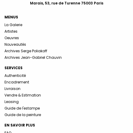
Marais, 53, rue de Turenne 75003 Paris
MENUS
La Galerie
Artistes
Oeuvres
Nouveautés
Archives Serge Poliakoff
Archives Jean-Gabriel Chauvin
SERVICES
Authenticité
Encadrement
Livraison
Vendre & Estimation
Leasing
Guide de l'estampe
Guide de la peinture
EN SAVOIR PLUS
FAQ