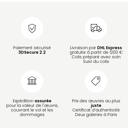
Paiement sécurisé
Livraison par
DHL Express
3DSecure 2.2
gratuite à partir de 1200 €
Colis préparé avec soin
Suivi du colis
Expédition
assurée
Prix des œuvres au plus
pour la valeur de l'œuvre,
juste
couvrant le vol et les
Certificat d’authenticité
dommages
Deux galeries à Paris