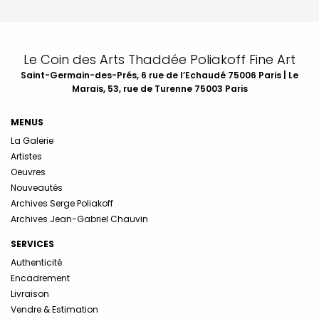
Le Coin des Arts Thaddée Poliakoff Fine Art
Saint-Germain-des-Prés, 6 rue de l’Echaudé 75006 Paris | Le
Marais, 53, rue de Turenne 75003 Paris
MENUS
La Galerie
Artistes
Oeuvres
Nouveautés
Archives Serge Poliakoff
Archives Jean-Gabriel Chauvin
SERVICES
Authenticité
Encadrement
Livraison
Vendre & Estimation