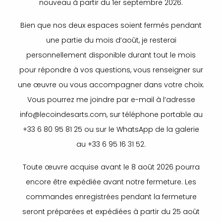
nouveau à partir du 1er septembre 2026.
Bien que nos deux espaces soient fermés pendant
une partie du mois d’août, je resterai
personnellement disponible durant tout le mois
pour répondre à vos questions, vous renseigner sur
une œuvre ou vous accompagner dans votre choix.
Vous pourrez me joindre par e-mail à l’adresse
info@lecoindesarts.com, sur téléphone portable au
+33 6 80 95 81 25 ou sur le WhatsApp de la galerie
au +33 6 95 16 31 52.
Toute œuvre acquise avant le 8 août 2026 pourra
encore être expédiée avant notre fermeture. Les
commandes enregistrées pendant la fermeture
seront préparées et expédiées à partir du 25 août