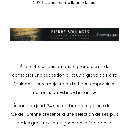
2026, dans les meilleurs délais.
À la rentrée, nous aurons le grand plaisir de
consacrer une exposition à l'œuvre gravé de Pierre
Soulages, figure majeure de l'art contemporain et
maître incontesté de l'estampe.
À partir du jeudi 24 septembre, notre galerie de la
rue de Turenne présentera une sélection de ses plus
belles gravures, témoignant de la force, de la