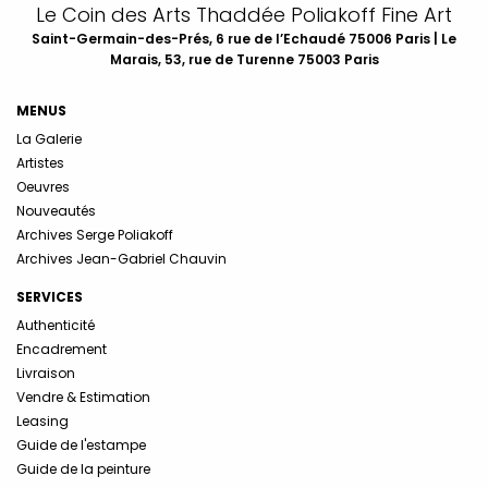
Le Coin des Arts Thaddée Poliakoff Fine Art
Saint-Germain-des-Prés, 6 rue de l’Echaudé 75006 Paris | Le
Marais, 53, rue de Turenne 75003 Paris
MENUS
La Galerie
Artistes
Oeuvres
Nouveautés
Archives Serge Poliakoff
Archives Jean-Gabriel Chauvin
SERVICES
Authenticité
Encadrement
Livraison
Vendre & Estimation
Leasing
Guide de l'estampe
Guide de la peinture