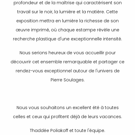
profondeur et de la maîtrise qui caractérisent son
travail sur le noir, la lumière et la matière. Cette
exposition mettra en lumière la richesse de son
œuvre imprimé, où chaque estampe révèle une
recherche plastique d'une exceptionnelle intensité.
Nous serions heureux de vous accueillir pour
découvrir cet ensemble remarquable et partager ce
rendez-vous exceptionnel autour de l'univers de
Pierre Soulages.
Nous vous souhaitons un excellent été à toutes
celles et ceux qui profitent déjà de leurs vacances.
Thaddée Poliakoff et toute l'équipe.