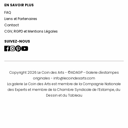
EN SAVOIR PLUS
FAQ
Liens et Partenaires
Contact
CGV, RGPD et Mentions Légales
SUIVEZ-NOUS
Copyright 2026 Le Coin des Arts - ©ADAGP - Galerie d'estampes
originales -
info@lecoindesarts.com
La galerie Le Coin des Arts est membre de la Compagnie Nationale
des Experts et membre de la Chambre Syndicale de l’Estampe, du
Dessin et du Tableau