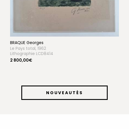
BRAQUE Georges
Le Pays total, 1962
Lithographie LCD8414
2 800,00€
NOUVEAUTÉS