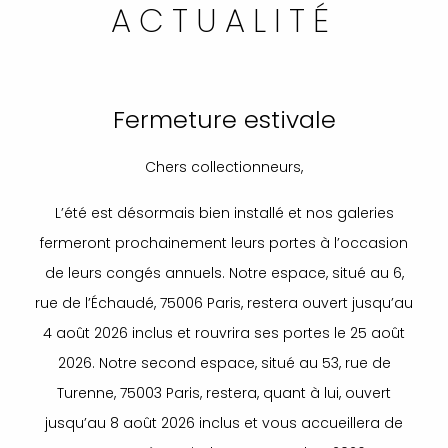
ACTUALITÉ
Fermeture estivale
Chers collectionneurs,
L’été est désormais bien installé et nos galeries
fermeront prochainement leurs portes à l’occasion
de leurs congés annuels. Notre espace, situé au 6,
rue de l’Échaudé, 75006 Paris, restera ouvert jusqu’au
4 août 2026 inclus et rouvrira ses portes le 25 août
2026. Notre second espace, situé au 53, rue de
Turenne, 75003 Paris, restera, quant à lui, ouvert
jusqu’au 8 août 2026 inclus et vous accueillera de