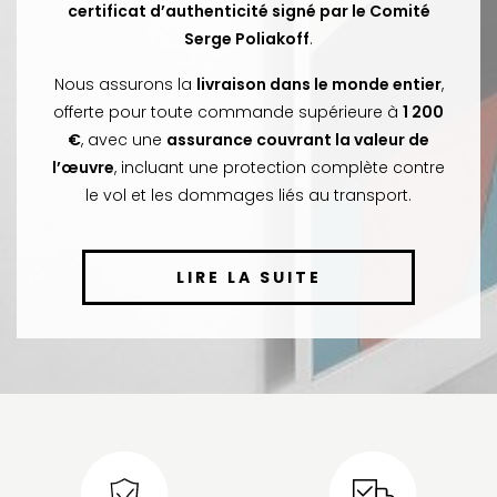
certificat d’authenticité signé par le Comité
Serge Poliakoff
.
Nous assurons la
livraison dans le monde entier
,
offerte pour toute commande supérieure à
1 200
€
, avec une
assurance couvrant la valeur de
l’œuvre
, incluant une protection complète contre
le vol et les dommages liés au transport.
LIRE LA SUITE