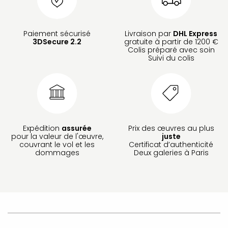
Paiement sécurisé
Livraison par
DHL Express
3DSecure 2.2
gratuite à partir de 1200 €
Colis préparé avec soin
Suivi du colis
Expédition
assurée
Prix des œuvres au plus
pour la valeur de l'œuvre,
juste
couvrant le vol et les
Certificat d’authenticité
dommages
Deux galeries à Paris