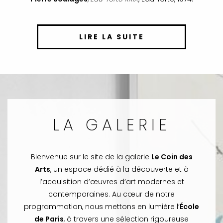
LIRE LA SUITE
LA GALERIE
Bienvenue sur le site de la galerie
Le Coin des
Arts
, un espace dédié à la découverte et à
l’acquisition d’œuvres d’art modernes et
contemporaines. Au cœur de notre
programmation, nous mettons en lumière l’
École
de Paris
, à travers une sélection rigoureuse