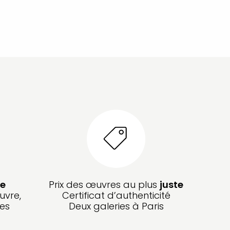
e
Prix des œuvres au plus
juste
uvre,
Certificat d’authenticité
les
Deux galeries à Paris