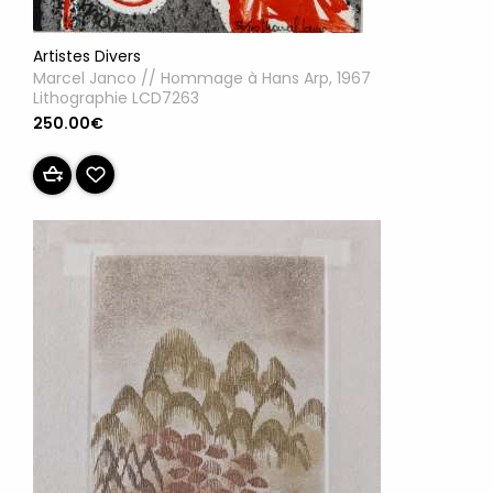
Artistes Divers
Marcel Janco // Hommage à Hans Arp, 1967
Lithographie LCD7263
250.00€