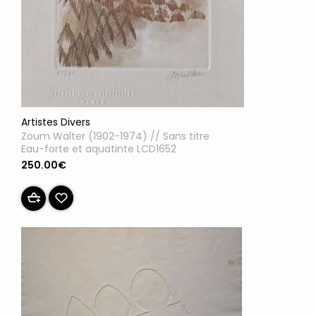
Artistes Divers
Zoum Walter (1902-1974) // Sans titre
Eau-forte et aquatinte LCD1652
250.00€