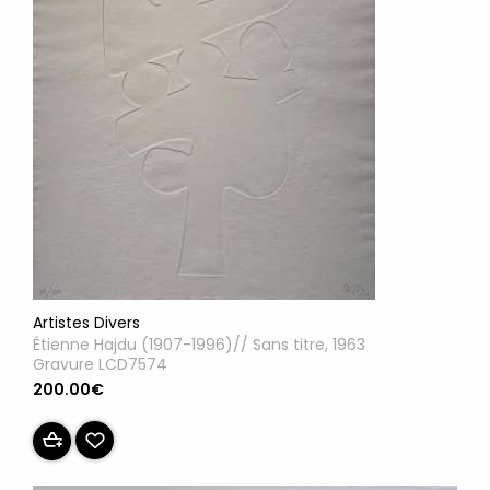
Artistes Divers
Étienne Hajdu (1907-1996)// Sans titre, 1963
Gravure LCD7574
200.00€