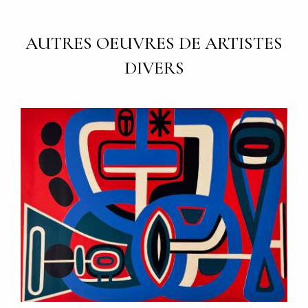
AUTRES OEUVRES DE ARTISTES
DIVERS