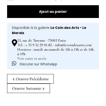
Ajout au panier
Disponible à la galerie
Le Coin des Arts - Le
Marais
53, rue de Turenne - 75003 Paris
Tel. : + 33 9 52 29 01 82 - info@lecoindesarts.com
Horaires : mardi au samedi de 11h à 13h et de 14h
à 19h
Voir carte et accès
Discuter sur WhatsApp
Oeuvre Précédente
Oeuvre Suivante