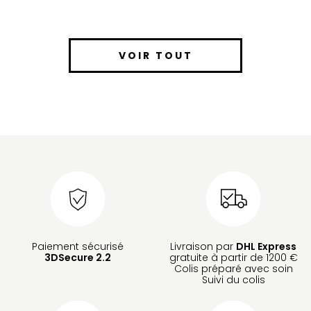
VOIR TOUT
Paiement sécurisé
Livraison par
DHL Express
3DSecure 2.2
gratuite à partir de 1200 €
Colis préparé avec soin
Suivi du colis