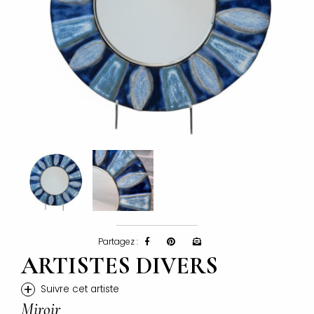
Partagez :
ARTISTES DIVERS
+
Suivre cet artiste
Miroir