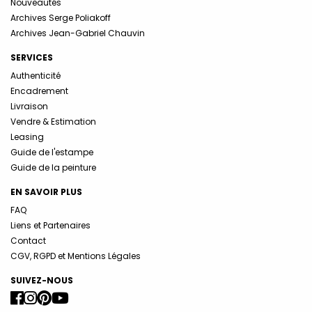
Nouveautés
Archives Serge Poliakoff
Archives Jean-Gabriel Chauvin
SERVICES
Authenticité
Encadrement
Livraison
Vendre & Estimation
Leasing
Guide de l'estampe
Guide de la peinture
EN SAVOIR PLUS
FAQ
Liens et Partenaires
Contact
CGV, RGPD et Mentions Légales
SUIVEZ-NOUS