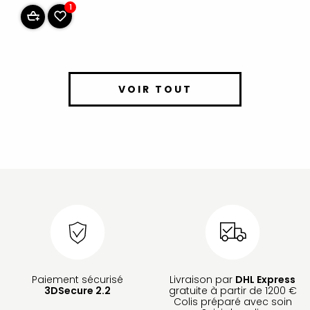
1
VOIR TOUT
Paiement sécurisé
Livraison par
DHL Express
3DSecure 2.2
gratuite à partir de 1200 €
Colis préparé avec soin