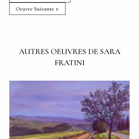
Oeuvre Suivante
AUTRES OEUVRES DE SARA
FRATINI