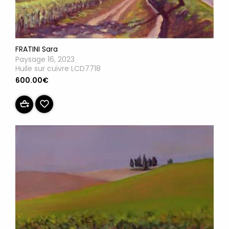
FRATINI Sara
Paysage 16, 2023
Huile sur cuivre LCD7718
600.00€