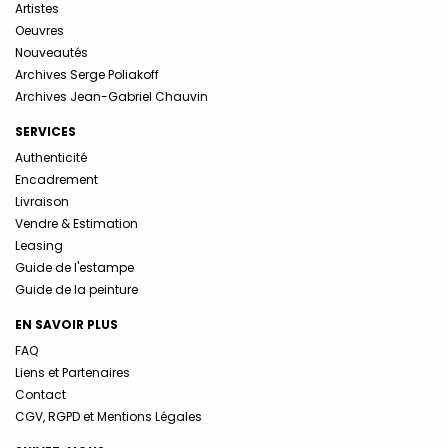
Artistes
Oeuvres
Nouveautés
Archives Serge Poliakoff
Archives Jean-Gabriel Chauvin
SERVICES
Authenticité
Encadrement
Livraison
Vendre & Estimation
Leasing
Guide de l'estampe
Guide de la peinture
EN SAVOIR PLUS
FAQ
Liens et Partenaires
Contact
CGV, RGPD et Mentions Légales