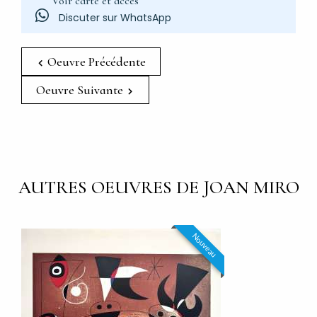
Voir carte et accès
Discuter sur WhatsApp
Oeuvre Précédente
Oeuvre Suivante
AUTRES OEUVRES DE JOAN MIRO
Nouveau