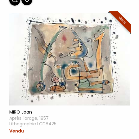
Vendu
MIRO Joan
Après l'orage, 1957
Lithographie LCD8425
Vendu