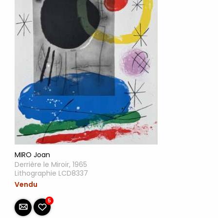
MIRO Joan
Derrière le Miroir, 1965
Lithographie LCD8337
Vendu
5