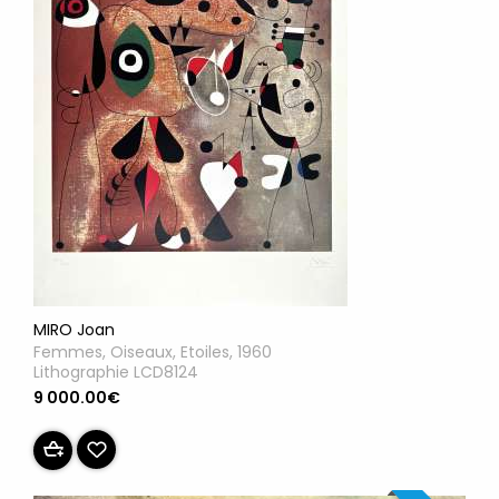
MIRO Joan
Femmes, Oiseaux, Etoiles, 1960
Lithographie LCD8124
9 000.00€