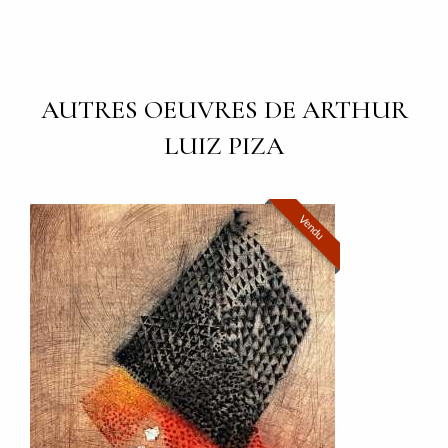
AUTRES OEUVRES DE ARTHUR
LUIZ PIZA
Vendu