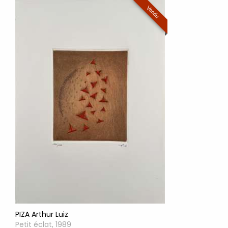
Vendu
PIZA Arthur Luiz
Petit éclat, 1989