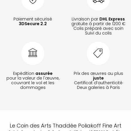
Paiement sécurisé
Livraison par
DHL Express
3DSecure 2.2
gratuite à partir de 1200 €
Colis préparé avec soin
Suivi du colis
Expédition
assurée
Prix des œuvres au plus
pour la valeur de l'œuvre,
juste
couvrant le vol et les
Certificat d’authenticité
dommages
Deux galeries à Paris
Le Coin des Arts Thaddée Poliakoff Fine Art