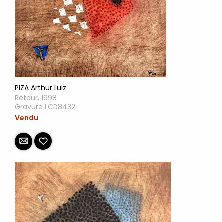
PIZA Arthur Luiz
Retour, 1998
Gravure LCD8432
Vendu