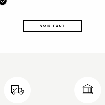
VOIR TOUT